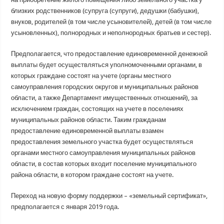
близких родственников (супруга (супруги), дедушки (бабушки),
внуков, родителей (в том числе усыновителей), детей (в том числе
усыновленных), полнородных и неполнородных братьев и сестер).
Предполагается, что предоставление единовременной денежной
выплаты будет осуществляться уполномоченными органами, в
которых граждане состоят на учете (органы местного
самоуправления городских округов и муниципальных районов
области, а также Департамент имущественных отношений), за
исключением граждан, состоящих на учете в поселениях
муниципальных районов области. Таким гражданам
предоставление единовременной выплаты взамен
предоставления земельного участка будет осуществляться
органами местного самоуправления муниципальных районов
области, в состав которых входит поселение муниципального
района области, в котором граждане состоят на учете.
Переход на новую форму поддержки – «земельный сертификат»,
предполагается с января 2019 года.