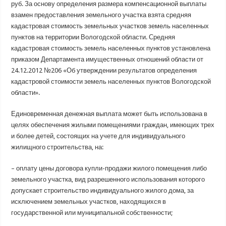
руб. За основу определения размера компенсационной выплаты
взамен предоставления земельного участка взята средняя
кадастровая стоимость земельных участков земель населенных
пунктов на территории Вологодской области. Средняя
кадастровая стоимость земель населенных пунктов установлена
приказом Департамента имущественных отношений области от
24.12.2012 №206 «Об утверждении результатов определения
кадастровой стоимости земель населенных пунктов Вологодской
области».
Единовременная денежная выплата может быть использована в
целях обеспечения жилыми помещениями граждан, имеющих трех
и более детей, состоящих на учете для индивидуального
жилищного строительства, на:
– оплату цены договора купли-продажи жилого помещения либо
земельного участка, вид разрешенного использования которого
допускает строительство индивидуального жилого дома, за
исключением земельных участков, находящихся в
государственной или муниципальной собственности;