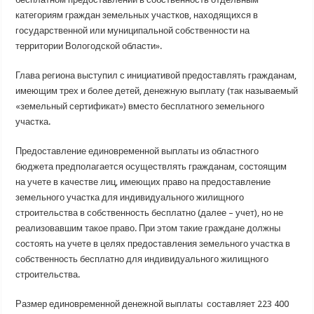
категориям граждан земельных участков, находящихся в
государственной или муниципальной собственности на
территории Вологодской области».
Глава региона выступил с инициативой предоставлять гражданам,
имеющим трех и более детей, денежную выплату (так называемый
«земельный сертификат») вместо бесплатного земельного
участка.
Предоставление единовременной выплаты из областного
бюджета предполагается осуществлять гражданам, состоящим
на учете в качестве лиц, имеющих право на предоставление
земельного участка для индивидуального жилищного
строительства в собственность бесплатно (далее – учет), но не
реализовавшим такое право. При этом такие граждане должны
состоять на учете в целях предоставления земельного участка в
собственность бесплатно для индивидуального жилищного
строительства.
Размер единовременной денежной выплаты составляет 223 400