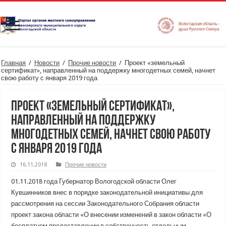
Главная
/
Новости
/
Прочие новости
/
Проект «земельный
сертификат», направленный на поддержку многодетных семей, начнет
свою работу с января 2019 года
Проект «земельный сертификат»,
направленный на поддержку
многодетных семей, начнет свою работу
с января 2019 года
16.11.2018
Прочие новости
01.11.2018 года Губернатор Вологодской области Олег
Кувшинников внес в порядке законодательной инициативы для
рассмотрения на сессии Законодательного Собрания области
проект закона области «О внесении изменений в закон области «О
бесплатном предоставлении в собственность отдельным