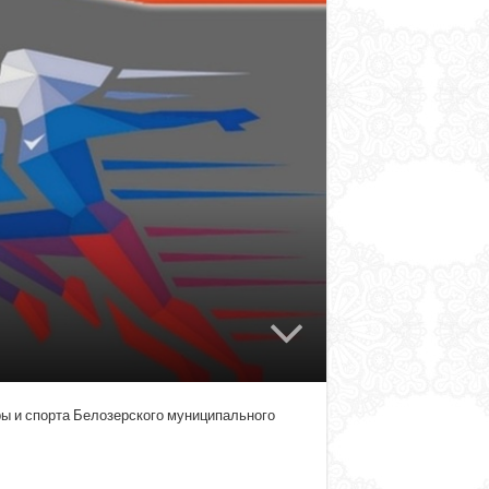
ры и спорта Белозерского муниципального