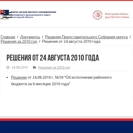
Главная
/
Документы
/
Решения Представительного Собрания округа
/
Решения за 2010 год
/
Решения от 24 августа 2010 года
Решения от 24 августа 2010 года
24.08.2010
Решения за 2010 год
Решение
от 24.08.2010 г. №59 “Об исполнении районного
бюджета за 6 месяцев 2010 года”