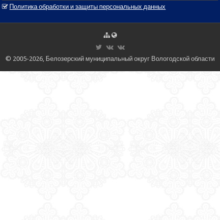
Политика обработки и защиты персональных данных
© 2005-2026, Белозерский муниципальный округ Вологодской области