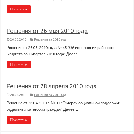
Почитать »
Решения от 26 мая 2010 года
26.05.2010
Решения за 2010 год
Решение от 26.05. 2010 года № 45 “Об исполнении районного
бюджета за 1 квартал 2010 года” Далее…
Почитать »
Решения от 28 апреля 2010 года
28.04.2010
Решения за 2010 год
Решение от 28.04.2010 г. № 33 “О мерах социальной поддержки
отдельных категорий граждан” Далее…
Почитать »