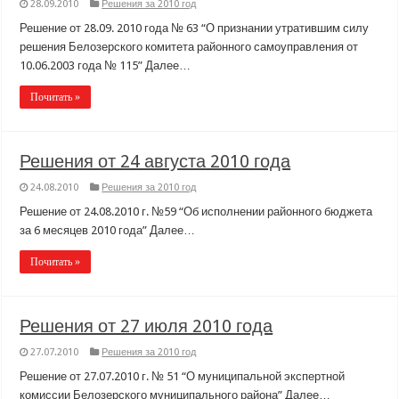
28.09.2010
Решения за 2010 год
Решение от 28.09. 2010 года № 63 “О признании утратившим силу
решения Белозерского комитета районного самоуправления от
10.06.2003 года № 115” Далее…
Почитать »
Решения от 24 августа 2010 года
24.08.2010
Решения за 2010 год
Решение от 24.08.2010 г. №59 “Об исполнении районного бюджета
за 6 месяцев 2010 года” Далее…
Почитать »
Решения от 27 июля 2010 года
27.07.2010
Решения за 2010 год
Решение от 27.07.2010 г. № 51 “О муниципальной экспертной
комиссии Белозерского муниципального района” Далее…