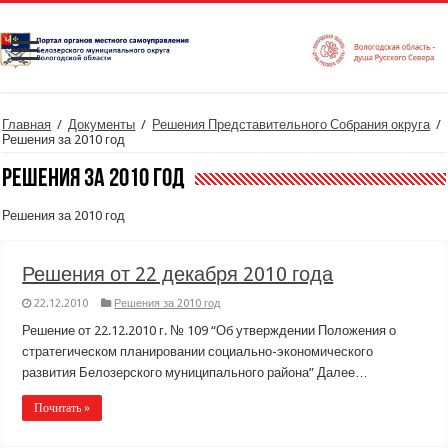
Главная
/
Документы
/
Решения Представительного Собрания округа
/
Решения за 2010 год
Решения за 2010 год
Решения за 2010 год
Решения от 22 декабря 2010 года
22.12.2010
Решения за 2010 год
Решение от 22.12.2010 г. № 109 “Об утверждении Положения о
стратегическом планировании социально-экономического
развития Белозерского муниципального района” Далее…
Почитать »