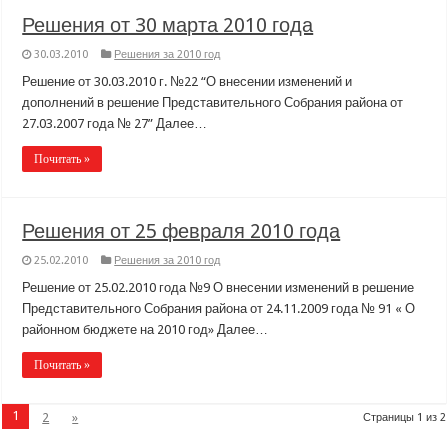
Решения от 30 марта 2010 года
30.03.2010
Решения за 2010 год
Решение от 30.03.2010 г. №22 “О внесении изменений и
дополнений в решение Представительного Собрания района от
27.03.2007 года № 27” Далее…
Почитать »
Решения от 25 февраля 2010 года
25.02.2010
Решения за 2010 год
Решение от 25.02.2010 года №9 О внесении изменений в решение
Представительного Собрания района от 24.11.2009 года № 91 « О
районном бюджете на 2010 год» Далее…
Почитать »
1
2
»
Страницы 1 из 2