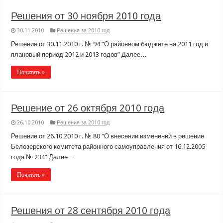
Решения от 30 ноября 2010 года
30.11.2010
Решения за 2010 год
Решение от 30.11.2010 г. № 94 “О районном бюджете на 2011 год и
плановый период 2012 и 2013 годов” Далее…
Почитать »
Решение от 26 октября 2010 года
26.10.2010
Решения за 2010 год
Решение от 26.10.2010 г. № 80 “О внесении изменений в решение
Белозерского комитета районного самоуправления от 16.12.2005
года № 234” Далее…
Почитать »
Решения от 28 сентября 2010 года