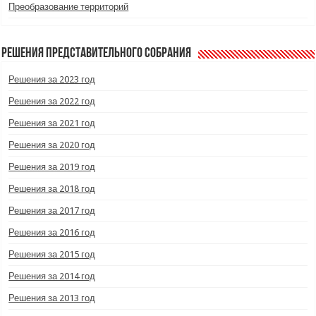
Преобразование территорий
Решения Представительного Собрания
Решения за 2023 год
Решения за 2022 год
Решения за 2021 год
Решения за 2020 год
Решения за 2019 год
Решения за 2018 год
Решения за 2017 год
Решения за 2016 год
Решения за 2015 год
Решения за 2014 год
Решения за 2013 год