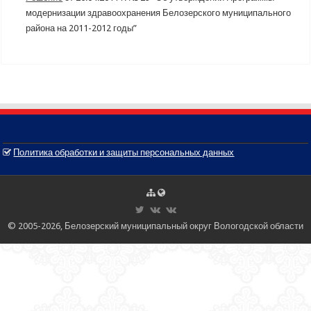
модернизации здравоохранения Белозерского муниципального
района на 2011-2012 годы”
Политика обработки и защиты персональных данных
© 2005-2026, Белозерский муниципальный округ Вологодской области