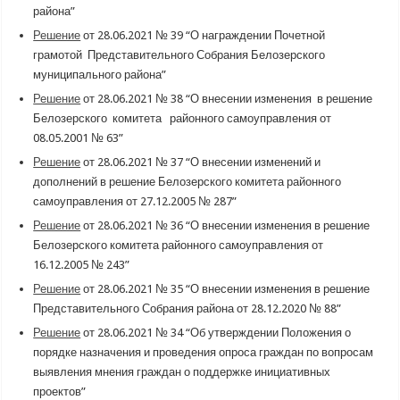
района”
Решение
от 28.06.2021 № 39 “О награждении Почетной
грамотой Представительного Собрания Белозерского
муниципального района”
Решение
от 28.06.2021 № 38 “О внесении изменения в решение
Белозерского комитета районного самоуправления от
08.05.2001 № 63”
Решение
от 28.06.2021 № 37 “О внесении изменений и
дополнений в решение Белозерского комитета районного
самоуправления от 27.12.2005 № 287”
Решение
от 28.06.2021 № 36 “О внесении изменения в решение
Белозерского комитета районного самоуправления от
16.12.2005 № 243”
Решение
от 28.06.2021 № 35 “О внесении изменения в решение
Представительного Собрания района от 28.12.2020 № 88”
Решение
от 28.06.2021 № 34 “Об утверждении Положения о
порядке назначения и проведения опроса граждан по вопросам
выявления мнения граждан о поддержке инициативных
проектов”