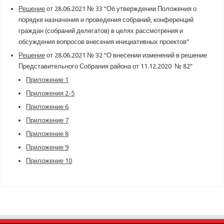
Решение
от 28.06.2021 № 33 “Об утверждении Положения о
порядке назначения и проведения собраний, конференций
граждан (собраний делегатов) в целях рассмотрения и
обсуждения вопросов внесения инициативных проектов”
Решение
от 28.06.2021 № 32 “О внесении изменений в решение
Представительного Собрания района от 11.12.2020 № 82”
Приложение 1
Приложения 2-5
Приложение 6
Приложение 7
Приложение 8
Приложение 9
Приложение 10