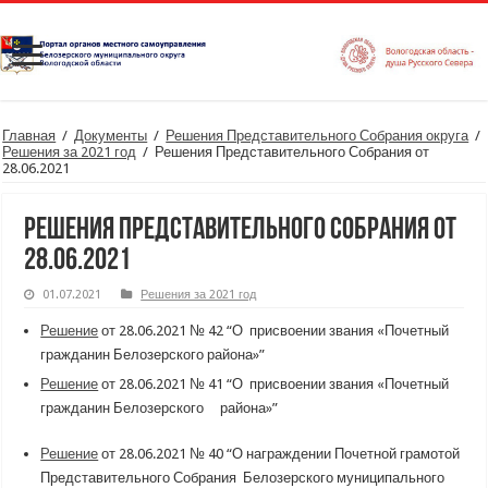
Главная
/
Документы
/
Решения Представительного Собрания округа
/
Решения за 2021 год
/
Решения Представительного Собрания от
28.06.2021
Решения Представительного Собрания от
28.06.2021
01.07.2021
Решения за 2021 год
Решение
от 28.06.2021 № 42 “О присвоении звания «Почетный
гражданин Белозерского района»”
Решение
от 28.06.2021 № 41 “О присвоении звания «Почетный
гражданин Белозерского района»”
Решение
от 28.06.2021 № 40 “О награждении Почетной грамотой
Представительного Собрания Белозерского муниципального