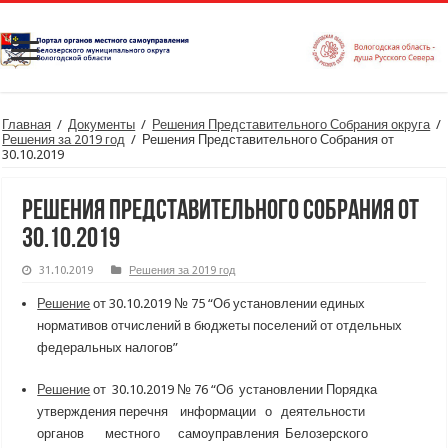
Главная
/
Документы
/
Решения Представительного Собрания округа
/
Решения за 2019 год
/
Решения Представительного Собрания от
30.10.2019
Решения Представительного Собрания от
30.10.2019
31.10.2019
Решения за 2019 год
Решение
от 30.10.2019 № 75 “Об установлении единых
нормативов отчислений в бюджеты поселений от отдельных
федеральных налогов”
Решение
от 30.10.2019 № 76 “Об установлении Порядка
утверждения перечня информации о деятельности
органов местного самоуправления Белозерского