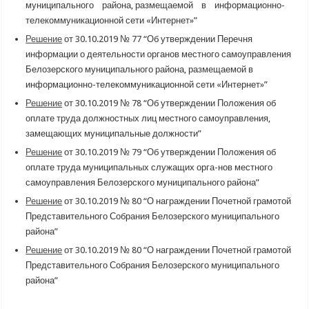
муниципального района, размещаемой в информационно-
телекоммуникационной сети «Интернет»”
Решение
от 30.10.2019 № 77 “Об утверждении Перечня
информации о деятельности органов местного самоуправления
Белозерского муниципального района, размещаемой в
информационно-телекоммуникационной сети «Интернет»”
Решение
от 30.10.2019 № 78 “Об утверждении Положения об
оплате труда должностных лиц местного самоуправления,
замещающих муниципальные должности”
Решение
от 30.10.2019 № 79 “Об утверждении Положения об
оплате труда муниципальных служащих орга-нов местного
самоуправления Белозерского муниципального района”
Решение
от 30.10.2019 № 80 “О награждении Почетной грамотой
Представительного Собрания Белозерского муниципального
района”
Решение
от 30.10.2019 № 80 “О награждении Почетной грамотой
Представительного Собрания Белозерского муниципального
района”