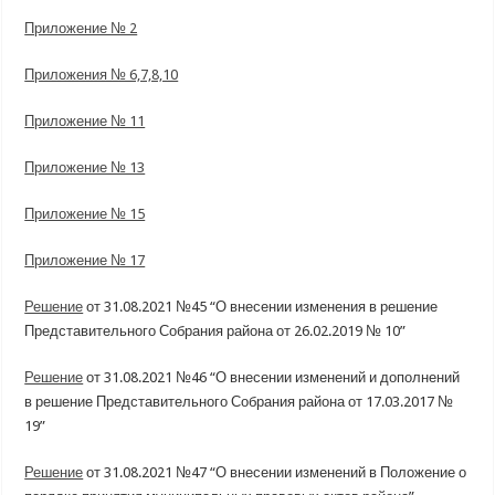
Приложение № 2
Приложения № 6,7,8,10
Приложение № 11
Приложение № 13
Приложение № 15
Приложение № 17
Решение
от 31.08.2021 №45 “О внесении изменения в решение
Представительного Собрания района от 26.02.2019 № 10”
Решение
от 31.08.2021 №46 “О внесении изменений и дополнений
в решение Представительного Собрания района от 17.03.2017 №
19”
Решение
от 31.08.2021 №47 “О внесении изменений в Положение о