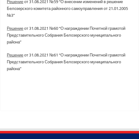
Решение
от 31.08.2021 №59 “О внесении изменений в решение
Белозерского комитета районного самоуправления от 21.01.2005
№3”
Решение
от 31.08.2021 №60 “О награждении Почетной грамотой
Представительного Собрания Белозерского муниципального
района”
Решение
от 31.08.2021 №61 “О награждении Почетной грамотой
Представительного Собрания Белозерского муниципального
района”