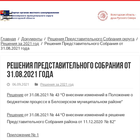
Главная
/
Документы
/
Решения Представительного Собрания округа
/
Решения за 2021 год
/
Решения Представительного Собрания от
31.08.2021 года
Решения Представительного Собрания от
31.08.2021 года
06.09.2021
Решения за 2021 год
Решение
от 31.08.2021 № 43 “О внесении изменений в Положение о
бюджетном процессе в Белозерском муниципальном районе”
Решение
от 31.08.2021 № 44 “О внесении изменений в решение
Представительного Собрания района от 11.12.2020 № 82”
Приложение № 1