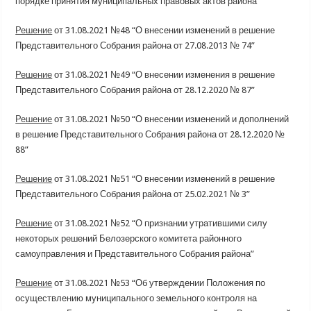
порядке принятия муниципальных правовых актов района”
Решение
от 31.08.2021 №48 “О внесении изменений в решение
Представительного Собрания района от 27.08.2013 № 74”
Решение
от 31.08.2021 №49 “О внесении изменения в решение
Представительного Собрания района от 28.12.2020 № 87”
Решение
от 31.08.2021 №50 “О внесении изменений и дополнений
в решение Представительного Собрания района от 28.12.2020 №
88”
Решение
от 31.08.2021 №51 “О внесении изменений в решение
Представительного Собрания района от 25.02.2021 № 3”
Решение
от 31.08.2021 №52 “О признании утратившими силу
некоторых решений Белозерского комитета районного
самоуправления и Представительного Собрания района”
Решение
от 31.08.2021 №53 “Об утверждении Положения по
осуществлению муниципального земельного контроля на