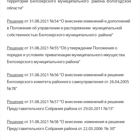
территории Белозерского муниципального района Вологодской
области”
Решение
от 31.08.2021 №54 “О внесении изменений и дополнений
в Положение об управлении и распоряжении муниципальной
собственностью Белозерского муниципального района”
Решение
от 31.08.2021 №55 “Об утверждении Положения о
порядке и условиях приватизации муниципального имущества
Белозерского муниципального района”
Решение
от 31.08.2021 №56 “О внесении изменений в решение
Белозерского комитета районного самоуправления от 26.04.2005
№78”
Решение
от 31.08.2021 №57 “О внесении изменений в решение
Представительного Собрания района от 29.03.2011 №15”
Решение
от 31.08.2021 №58 “О внесении изменения в решение
Представительного Собрания района от 22.03.2006 № 30”