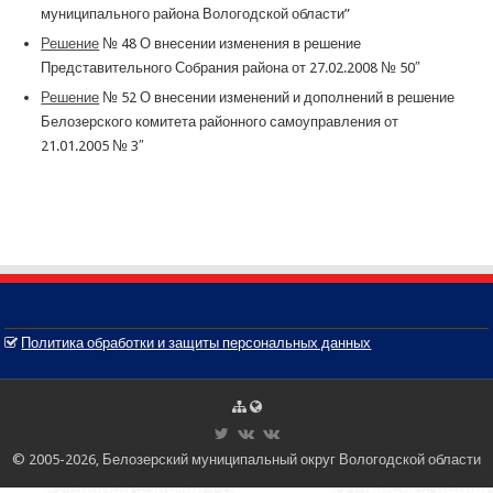
муниципального района Вологодской области”
Решение
№ 48 О внесении изменения в решение
Представительного Собрания района от 27.02.2008 № 50″
Решение
№ 52 О внесении изменений и дополнений в решение
Белозерского комитета районного самоуправления от
21.01.2005 № 3″
Политика обработки и защиты персональных данных
© 2005-2026, Белозерский муниципальный округ Вологодской области