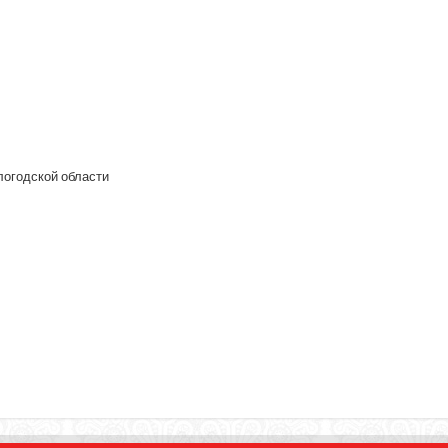
логодской области