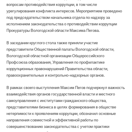
вопросам противодействия коррупции, в том числе
урегулирования конфликта интересов. Мероприятием проведено
под председательством начальника отдела по надзору за
исполнением законодательства о противодействии коррупции
Прокуратуры Вологодской области Максима Пегова.
В заседании круглого стола также приняли участие
представители Общественной палаты Вологодской области,
Вологодской областной организации Общероссийского
Профсоюза образования, Управления по профилактике
коррупционных правонарушений Правительства области,
правоохранительных и контрольно-надзорных органов.
В рамках своего выступления Максим Пегов подчеркнул важность
взаимодействия органов государственной власти и местного
самоуправления с институтами гражданского общества,
представителями бизнеса в целях формирования в обществе
нетерпимости к проявлениям коррупции, обозначил основные
направления совместной и эффективной работы по
совершенствованию законодательства с учетом практики