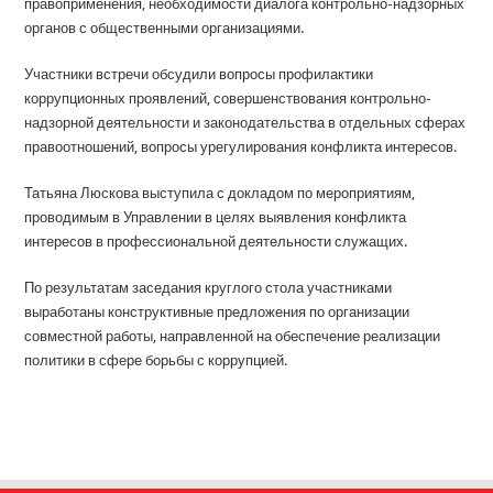
правоприменения, необходимости диалога контрольно-надзорных
органов с общественными организациями.
Участники встречи обсудили вопросы профилактики
коррупционных проявлений, совершенствования контрольно-
надзорной деятельности и законодательства в отдельных сферах
правоотношений, вопросы урегулирования конфликта интересов.
Татьяна Люскова выступила с докладом по мероприятиям,
проводимым в Управлении в целях выявления конфликта
интересов в профессиональной деятельности служащих.
По результатам заседания круглого стола участниками
выработаны конструктивные предложения по организации
совместной работы, направленной на обеспечение реализации
политики в сфере борьбы с коррупцией.