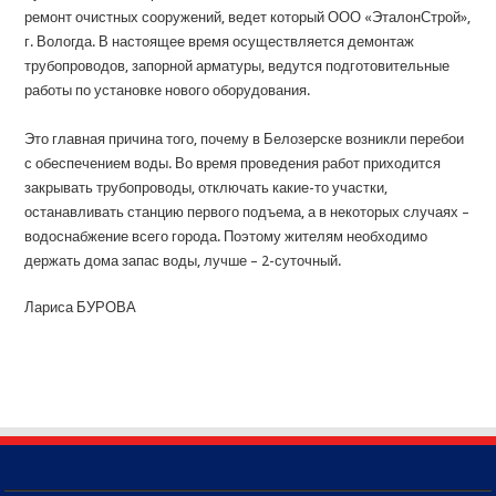
ремонт очистных сооружений, ведет который ООО «ЭталонСтрой»,
г. Вологда. В настоящее время осуществляется демонтаж
трубопроводов, запорной арматуры, ведутся подготовительные
работы по установке нового оборудования.
Это главная причина того, почему в Белозерске возникли перебои
с обеспечением воды. Во время проведения работ приходится
закрывать трубопроводы, отключать какие-то участки,
останавливать станцию первого подъема, а в некоторых случаях –
водоснабжение всего города. Поэтому жителям необходимо
держать дома запас воды, лучше – 2-суточный.
Лариса БУРОВА