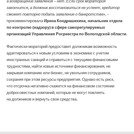
а возвращение заявления – нет. Если срок моратория
закончится, а должник восстановиться не успеет, кредитор
сможет повторно подать заявление о банкротстве
», –
прокомментировала
Ирина Кондрашихина, начальник отдела
по контролю (надзору) в сфере саморегулируемых
организаций Управления Росреестра по Вологодской области
.
Фактически мораторий предоставит должникам возможность
адаптироваться к новым условиям в экономике с учетом
иностранных санкций и справиться с текущими финансовыми
трудностями, найти новые источники финансирования, не
закрывая компанию или бизнес, не увольняя сотрудников,
сохраняя при этом ресурсы предприятия. Однако есть риск,
что отсрочка негативно скажется на финансовом состоянии
добросовестных компаний, которые не могут повлиять
на должников и вернуть свои средства.