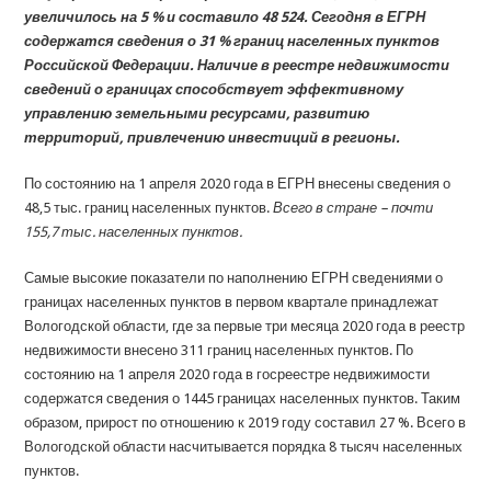
увеличилось на 5
% и составило 48 524. Сегодня в ЕГРН
содержатся сведения о 31
% границ населенных пунктов
Российской Федерации. Наличие в реестре недвижимости
сведений о границах способствует эффективному
управлению земельными ресурсами, развитию
территорий, привлечению инвестиций в регионы.
По состоянию на 1 апреля 2020 года в ЕГРН внесены сведения о
48,5 тыс. границ населенных пунктов.
Всего в стране – почти
155,7 тыс. населенных пунктов.
Самые высокие показатели по наполнению ЕГРН сведениями о
границах населенных пунктов в первом квартале принадлежат
Вологодской области, где за первые три месяца 2020 года в реестр
недвижимости внесено 311 границ населенных пунктов. По
состоянию на 1 апреля 2020 года в госреестре недвижимости
содержатся сведения о 1445 границах населенных пунктов. Таким
образом, прирост по отношению к 2019 году составил 27 %. Всего в
Вологодской области насчитывается порядка 8 тысяч населенных
пунктов.