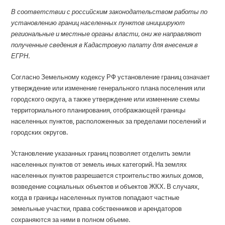
В соответствии с российским законодательством работы по
установлению границ населенных пунктов инициируют
региональные и местные органы власти, они же направляют
полученные сведения в Кадастровую палату для внесения в
ЕГРН.
Согласно Земельному кодексу РФ установление границ означает
утверждение или изменение генерального плана поселения или
городского округа, а также утверждение или изменение схемы
территориального планирования, отображающей границы
населенных пунктов, расположенных за пределами поселений и
городских округов.
Установление указанных границ позволяет отделить земли
населенных пунктов от земель иных категорий. На землях
населенных пунктов разрешается строительство жилых домов,
возведение социальных объектов и объектов ЖКХ. В случаях,
когда в границы населенных пунктов попадают частные
земельные участки, права собственников и арендаторов
сохраняются за ними в полном объеме.