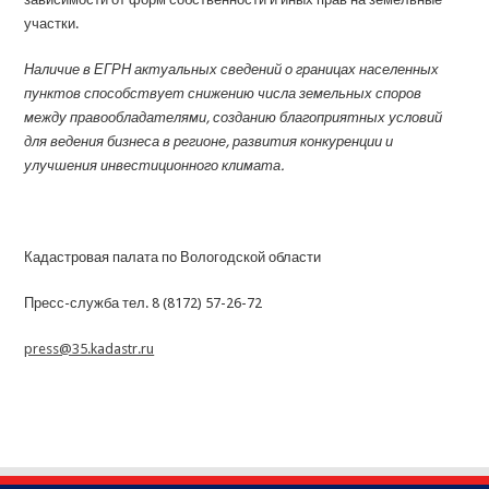
участки.
Наличие в ЕГРН актуальных сведений о границах населенных
пунктов способствует снижению числа земельных споров
между правообладателями, созданию благоприятных условий
для ведения бизнеса в регионе, развития конкуренции и
улучшения инвестиционного климата.
Кадастровая палата по Вологодской области
Пресс-служба тел. 8 (8172) 57-26-72
press@35.kadastr.ru