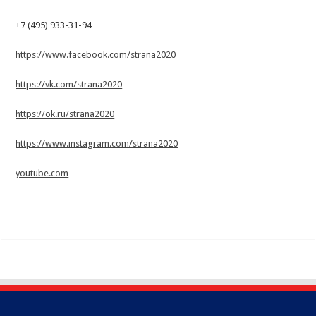
+7 (495) 933-31-94
https://www.facebook.com/strana2020
https://vk.com/strana2020
https://ok.ru/strana2020
https://www.instagram.com/strana2020
youtube.com