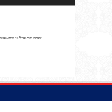
рыцарями на Чудском озере.