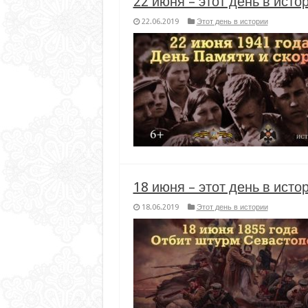
22 июня – этот день в исто
22.06.2019
Этот день в истории
18 июня – этот день в исто
18.06.2019
Этот день в истории