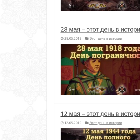
28 мая – этот день в истор
28.05.2019
Этот день в истории
12 мая – этот день в истор
12.05.2019
Этот день в истории