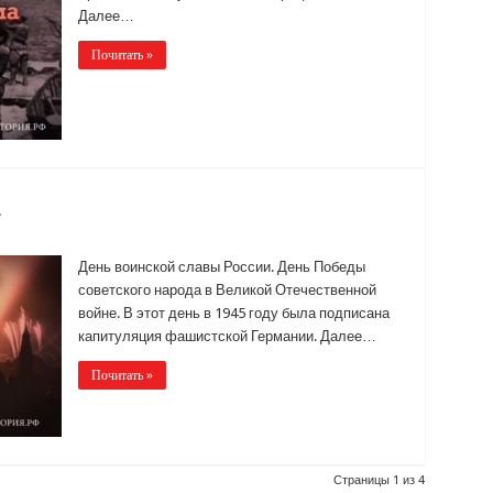
Далее…
Почитать »
и
День воинской славы России. День Победы
советского народа в Великой Отечественной
войне. В этот день в 1945 году была подписана
капитуляция фашистской Германии. Далее…
Почитать »
Страницы 1 из 4