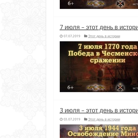
7 июля – этот день в истор
07.07.2019
Этот день в истории
3 июля – этот день в истор
03.07.2019
Этот день в истории