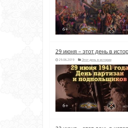
29 июня – этот день в исто
29.06.2019
Этот день в истории