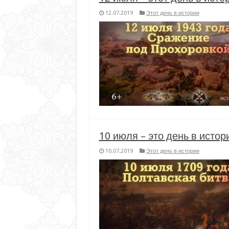
12.07.2019
Этот день в истории
10 июля – это день в истор
10.07.2019
Этот день в истории