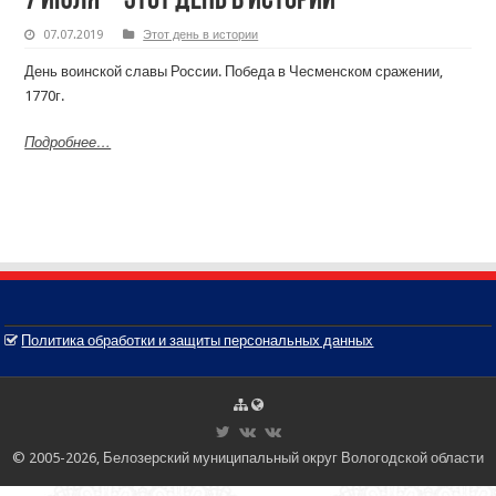
7 июля – этот день в истории
07.07.2019
Этот день в истории
День воинской славы России. Победа в Чесменском сражении,
1770г.
Подробнее…
Политика обработки и защиты персональных данных
© 2005-2026, Белозерский муниципальный округ Вологодской области