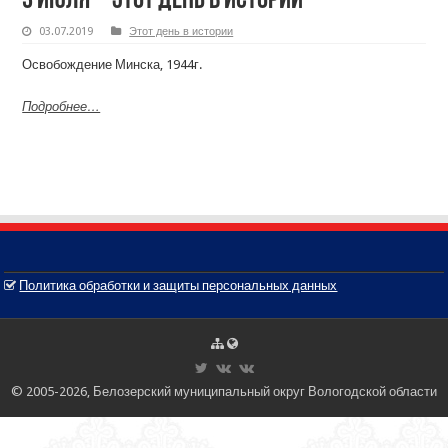
3 июля – этот день в истории
03.07.2019
Этот день в истории
Освобождение Минска, 1944г.
Подробнее…
Политика обработки и защиты персональных данных
© 2005-2026, Белозерский муниципальный округ Вологодской области