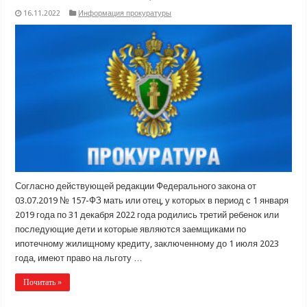
16.11.2022
Информация прокуратуры
Согласно действующей редакции Федерального закона от
03.07.2019 № 157-ФЗ мать или отец, у которых в период с 1 января
2019 года по 31 декабря 2022 года родились третий ребенок или
последующие дети и которые являются заемщиками по
ипотечному жилищному кредиту, заключенному до 1 июля 2023
года, имеют право на льготу …
Почитать »