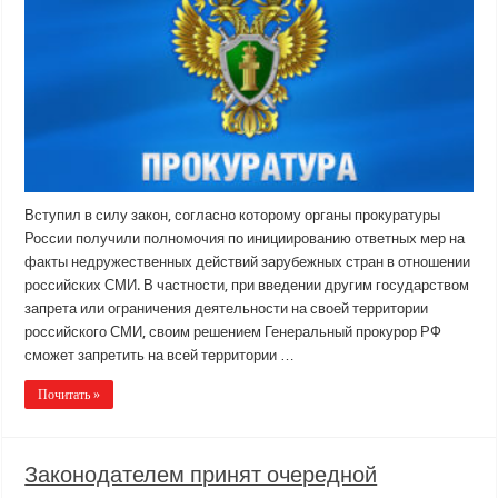
Вступил в силу закон, согласно которому органы прокуратуры
России получили полномочия по инициированию ответных мер на
факты недружественных действий зарубежных стран в отношении
российских СМИ. В частности, при введении другим государством
запрета или ограничения деятельности на своей территории
российского СМИ, своим решением Генеральный прокурор РФ
сможет запретить на всей территории …
Почитать »
Законодателем принят очередной