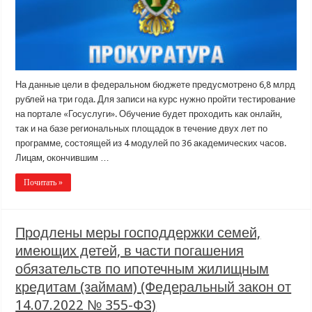
На данные цели в федеральном бюджете предусмотрено 6,8 млрд
рублей на три года. Для записи на курс нужно пройти тестирование
на портале «Госуслуги». Обучение будет проходить как онлайн,
так и на базе региональных площадок в течение двух лет по
программе, состоящей из 4 модулей по 36 академических часов.
Лицам, окончившим …
Почитать »
Продлены меры господдержки семей,
имеющих детей, в части погашения
обязательств по ипотечным жилищным
кредитам (займам) (Федеральный закон от
14.07.2022 № 355-ФЗ)