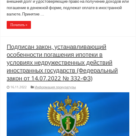
внешний долг и удостоверяющие право на получение доходов или
погашение в денежной форме, подлежат оплате в иностранной
валюте. Принятие …
Почитать »
Подписан закон, устанавливающий
особенности погашения ипотеки в
условиях недружественных действий
иностранных государств (Федеральный
закон от 14.07.2022 № 332-ФЗ)
16.11.2022
Информация прокуратуры