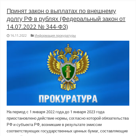
Принят закон о выплатах по внешнему
долгу РФ в рублях (Федеральный закон от
14.07.2022 № 344-ФЗ)
16.11.2022
Информация прокуратуры
На период с 1 января 2022 года до 1 января 2023 года
приостановлено действие нормы, согласно которой обязательства
РФ и субъекта РФ, возникшие в результате эмиссии
соответствующих государственных ценных бумаг, составляющие