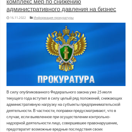
комплекс мер по снижению
административного давления на бизнес
16.11.2022
Информация прокуратуры
В силу опубликованного Федерального закона уже 25 июля
текущего года вступил в силу целый ряд положений, снижающих
административную нагрузку на субъекты предпринимательской
деятельности. В частности, поправки предусматривают, что в
случае, если выявленное при осуществлении контрольно-
надзорной деятельности лицо, совершившее правонарушение,
предотвратит возможные вредные последствия своих