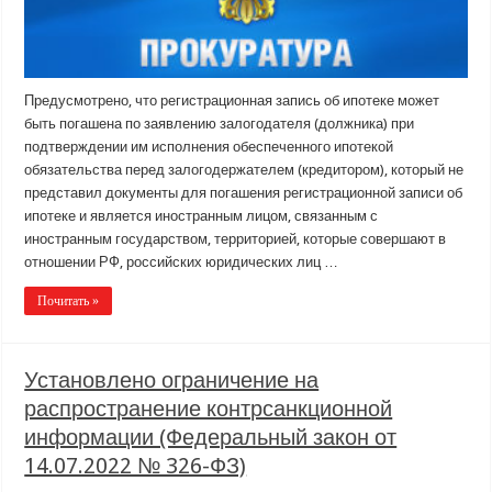
Предусмотрено, что регистрационная запись об ипотеке может
быть погашена по заявлению залогодателя (должника) при
подтверждении им исполнения обеспеченного ипотекой
обязательства перед залогодержателем (кредитором), который не
представил документы для погашения регистрационной записи об
ипотеке и является иностранным лицом, связанным с
иностранным государством, территорией, которые совершают в
отношении РФ, российских юридических лиц …
Почитать »
Установлено ограничение на
распространение контрсанкционной
информации (Федеральный закон от
14.07.2022 № 326-ФЗ)