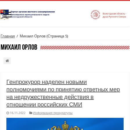
Главная
/
Михаил Орлов
(Страница 5)
Михаил Орлов
Генпрокурор наделен новыми
полномочиями по принятию ответных мер
на недружественные действия в
отношении российских СМИ
16.11.2022
Информация прокуратуры