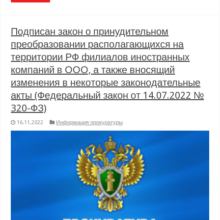
Подписан закон о принудительном
преобразовании располагающихся на
территории РФ филиалов иностранных
компаний в ООО, а также вносящий
изменения в некоторые законодательные
акты (Федеральный закон от 14.07.2022 №
320-ФЗ)
16.11.2022
Информация прокуратуры