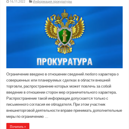
16.11.2022
Информация прокуратуры
Ограничение введено в отношении сведений любого характера о
совершенных или планируемых сделках в области внешней
торговли, распространение которых может повлечь за собой
введение в отношении сторон мер ограничительного характера.
Распространение такой информации допускается только с
письменного согласия ее обладателя. При этом участник
внешнеторговой деятельности вправе принимать дополнительные
меры по ограничению …
Почитать »