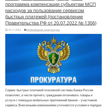
программа компенсации субъектам МСП
расходов за пользование сервисом
быстрых платежей (постановление
Правительства РФ от 20.07.2022 № 1306)
16.11.2022
Информация прокуратуры
Сервис быстрых платежей платежной системы Банка России
позволяет, в числе прочего, гражданам оплачивать товары и
услуги с помощью мобильных приложений банков – участников
сервиса. Внесенными изменениями уточняются условия и порядок