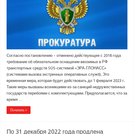
Согласно постановлению – отменено действующее с 2018 года
требование об обязательном оснащении ввозимых в РФ
транспортных средств SOS-системой «ЭРА-ГЛОНАСС»
(системами вызова экстренных оперативных служб). Это
временная мера, которая будет действовать до 1 февраля 2023 г.
Такие меры вызваны возникшими из-за санкций недружественных
государств перебоями с комплектующими. Предполагается, что за
время …
Почитать »
По 31 декабря 2022 года продлена