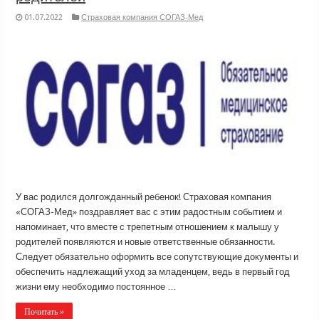
01.07.2022
Страховая компания СОГАЗ-Мед
У вас родился долгожданный ребенок! Страховая компания
«СОГАЗ-Мед» поздравляет вас с этим радостным событием и
напоминает, что вместе с трепетным отношением к малышу у
родителей появляются и новые ответственные обязанности.
Следует обязательно оформить все сопутствующие документы и
обеспечить надлежащий уход за младенцем, ведь в первый год
жизни ему необходимо постоянное …
Почитать »