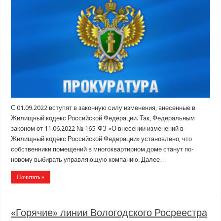
С 01.09.2022 вступят в законную силу изменения, внесенные в
Жилищный кодекс Российской Федерации. Так, Федеральным
законом от 11.06.2022 № 165-ФЗ «О внесении изменений в
Жилищный кодекс Российской Федерации» установлено, что
собственники помещений в многоквартирном доме станут по-
новому выбирать управляющую компанию. Далее…
Почитать »
«Горячие» линии Вологодского Росреестра