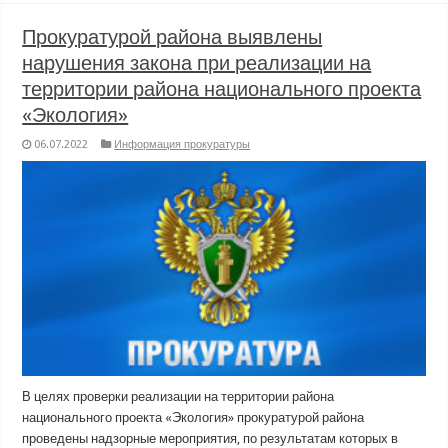
Прокуратурой района выявлены
нарушения закона при реализации на
территории района национального проекта
«Экология»
06.07.2022
Информация прокуратуры
В целях проверки реализации на территории района
национального проекта «Экология» прокуратурой района
проведены надзорные мероприятия, по результатам которых в