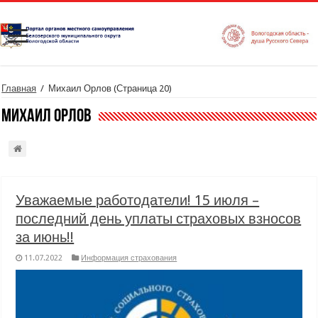
Главная
/
Михаил Орлов
(Страница 20)
Михаил Орлов
Уважаемые работодатели! 15 июля –
последний день уплаты страховых взносов
за июнь!!
11.07.2022
Информация страхования