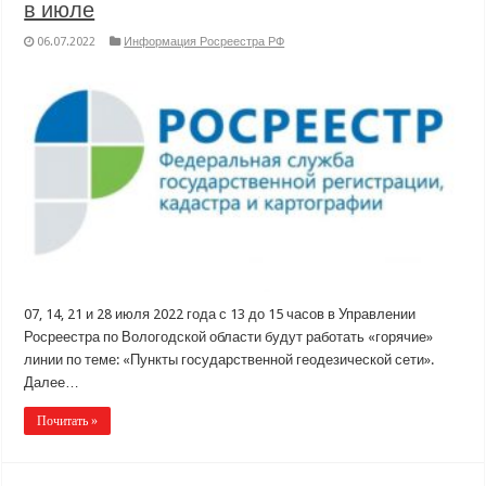
в июле
06.07.2022
Информация Росреестра РФ
07, 14, 21 и 28 июля 2022 года с 13 до 15 часов в Управлении
Росреестра по Вологодской области будут работать «горячие»
линии по теме: «Пункты государственной геодезической сети».
Далее…
Почитать »