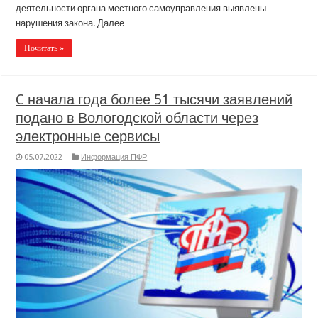
деятельности органа местного самоуправления выявлены
нарушения закона. Далее…
Почитать »
C начала года более 51 тысячи заявлений
подано в Вологодской области через
электронные сервисы
05.07.2022
Информация ПФР