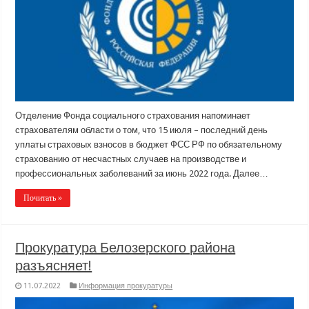
Отделение Фонда социального страхования напоминает
страхователям области о том, что 15 июля – последний день
уплаты страховых взносов в бюджет ФСС РФ по обязательному
страхованию от несчастных случаев на производстве и
профессиональных заболеваний за июнь 2022 года. Далее…
Почитать »
Прокуратура Белозерского района
разъясняет!
11.07.2022
Информация прокуратуры