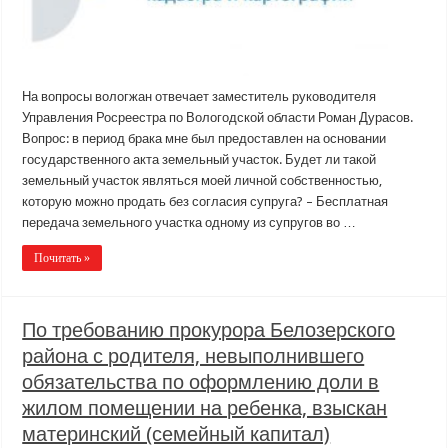
На вопросы вологжан отвечает заместитель руководителя
Управления Росреестра по Вологодской области Роман Дурасов.
Вопрос: в период брака мне был предоставлен на основании
государственного акта земельный участок. Будет ли такой
земельный участок являться моей личной собственностью,
которую можно продать без согласия супруга? – Бесплатная
передача земельного участка одному из супругов во …
Почитать »
По требованию прокурора Белозерского
района с родителя, невыполнившего
обязательства по оформлению доли в
жилом помещении на ребенка, взыскан
материнский (семейный капитал)