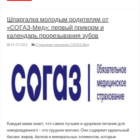
Шпаргалка молодым родителям от
«СОГАЗ-Мед»: первый прикорм и
календарь прорезывания зубов
01.07.2022
Страховая компания СОГАЗ-Мед
Каждая мама знает, что самое лучшее и здоровое питание для
новорожденного – это грудное молоко. Оно содержит идеальный
баланс жиров, белков и минеральных элементов, которые