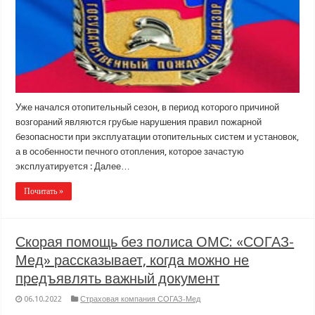
Уже начался отопительный сезон, в период которого причиной
возгораний являются грубые нарушения правил пожарной
безопасности при эксплуатации отопительных систем и установок,
а в особенности печного отопления, которое зачастую
эксплуатируется : Далее…
Почитать »
Скорая помощь без полиса ОМС: «СОГАЗ-
Мед» рассказывает, когда можно не
предъявлять важный документ
06.10.2022
Страховая компания СОГАЗ-Мед