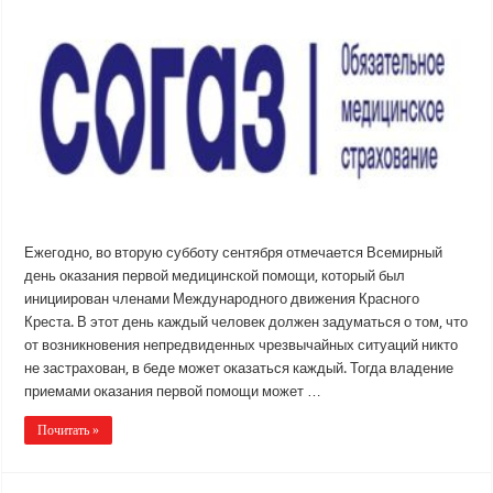
Ежегодно, во вторую субботу сентября отмечается Всемирный
день оказания первой медицинской помощи, который был
инициирован членами Международного движения Красного
Креста. В этот день каждый человек должен задуматься о том, что
от возникновения непредвиденных чрезвычайных ситуаций никто
не застрахован, в беде может оказаться каждый. Тогда владение
приемами оказания первой помощи может …
Почитать »