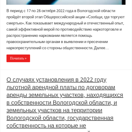
В период с 17 по 28 октября 2022 года в Вологодской области
пройдёт второй этап Общероссийской акции «Сообщи, где торгуют
смертью». Как показывает международный и отечественный опыт,
самой эффективной мерой по противодействию наркоторговле и
распространению наркомании является помощь
правоохранительным органам в выявлении и пресечении
наркопреступлений со стороны общественности. Далее…
Почитать »
О случаях установления в 2022 году
льготной арендной платы по договорам
аренды земельных участков, находящихся
в собственности Вологодской области, и
земельных участков на территории
Вологодской области, государственная
собственность на которые не