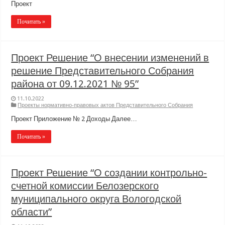
Проект
Почитать »
Проект Решение “О внесении изменений в
решение Представительного Собрания
района от 09.12.2021 № 95”
11.10.2022
Проекты нормативно-правовых актов Представительного Собрания
Проект Приложение № 2 Доходы Далее…
Почитать »
Проект Решение “О создании контрольно-
счетной комиссии Белозерского
муниципального округа Вологодской
области”