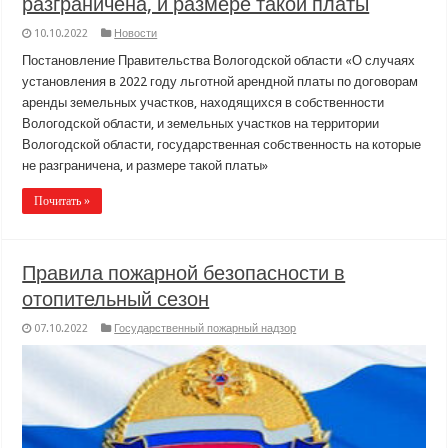
разграничена, и размере такой платы
10.10.2022
Новости
Постановление Правительства Вологодской области «О случаях
установления в 2022 году льготной арендной платы по договорам
аренды земельных участков, находящихся в собственности
Вологодской области, и земельных участков на территории
Вологодской области, государственная собственность на которые
не разграничена, и размере такой платы»
Почитать »
Правила пожарной безопасности в
отопительный сезон
07.10.2022
Государственный пожарный надзор