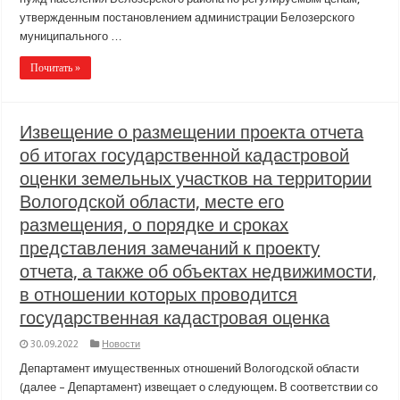
утвержденным постановлением администрации Белозерского
муниципального …
Почитать »
Извещение о размещении проекта отчета
об итогах государственной кадастровой
оценки земельных участков на территории
Вологодской области, месте его
размещения, о порядке и сроках
представления замечаний к проекту
отчета, а также об объектах недвижимости,
в отношении которых проводится
государственная кадастровая оценка
30.09.2022
Новости
Департамент имущественных отношений Вологодской области
(далее – Департамент) извещает о следующем. В соответствии со