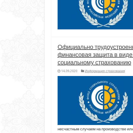
Официально трудоустроен
финансовая защита в виде
социальному страхованию
14.09.2020
Информация страхования
несчастным случаем на производстве или