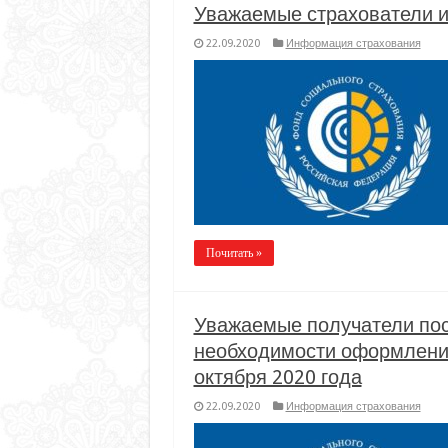
Уважаемые страхователи и
22.09.2020
Информация страхования
Почитать »
Уважаемые получатели по
необходимости оформления
октября 2020 года
22.09.2020
Информация страхования