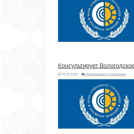
Консультирует Вологодско
18.09.2020
Информация страхования