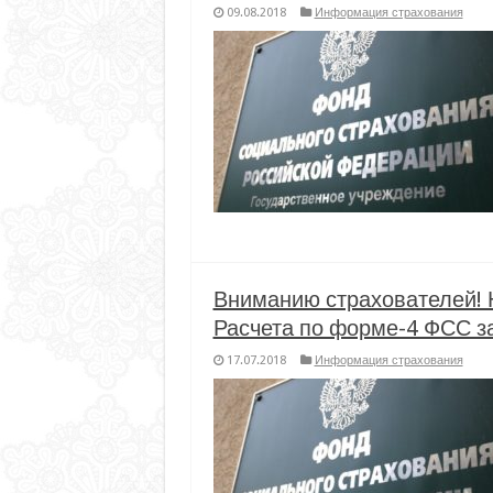
09.08.2018
Информация страхования
Вниманию страхователей! 
Расчета по форме-4 ФСС за
17.07.2018
Информация страхования