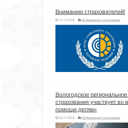
Вниманию страхователей!
12.12.2018
Информация страхования
Вологодское региональное
страхования участвует во 
помощи детям»
26.11.2018
Информация страхования