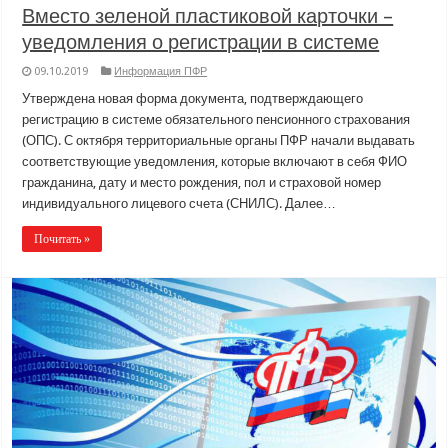
Вместо зеленой пластиковой карточки –
уведомления о регистрации в системе
09.10.2019
Информация ПФР
Утверждена новая форма документа, подтверждающего
регистрацию в системе обязательного пенсионного страхования
(ОПС). С октября территориальные органы ПФР начали выдавать
соответствующие уведомления, которые включают в себя ФИО
гражданина, дату и место рождения, пол и страховой номер
индивидуального лицевого счета (СНИЛС). Далее…
Почитать »