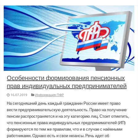
Особенности формирования пенсионных
прав индивидуальных предпринимателей
16.07.2019
Информация ПФР
На сегодняшний день каждый гражданин России имеет право
вести предпринимательскую деятельность. Право на получение
пенсии распространяется и на эту категорию лиц. Стоит отметить,
что пенсионные права индивидуальных предпринимателей (ИП)
формируются по тем же правилам, что и в случае с наёмными
работниками. Однако есть и свои нюансы. Речь идет об