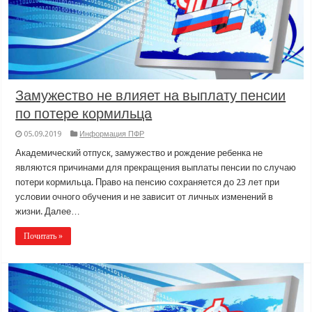
Замужество не влияет на выплату пенсии
по потере кормильца
05.09.2019
Информация ПФР
Академический отпуск, замужество и рождение ребенка не
являются причинами для прекращения выплаты пенсии по случаю
потери кормильца. Право на пенсию сохраняется до 23 лет при
условии очного обучения и не зависит от личных изменений в
жизни. Далее…
Почитать »