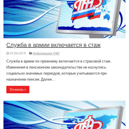
Служба в армии включается в стаж
07.09.2019
Информация ПФР
Служба в армии по-прежнему включается в страховой стаж.
Изменения в пенсионном законодательстве не коснулись
социально значимых периодов, которые учитываются при
назначении пенсии. Далее…
Почитать »