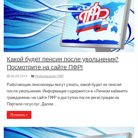
Какой будет пенсия после увольнения?
Посмотрите на сайте ПФР!
04.09.2019
Информация ПФР
Работающие пенсионеры могут узнать, какой будет их пенсия
после увольнения. Информация содержится в «Личном кабинете
гражданина» на сайте ПФР и доступна после регистрации на
Портале госуслуг. Далее…
Почитать »