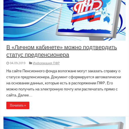
В «Личном кабинете» можно подтвердить
статус предпенсионера
04.09.2019
Информация ПФР
На сайте Пенсионного фонда вологжане могут заказать справку о
статусе предпенсионера. Документ сформируется автоматически
на основании данных, которые есть в распоряжении ПФР. Его
можно получить на электронную почту или распечатать прямо с
сайта. Далее…
Почитать »