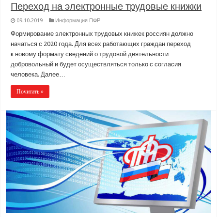
Переход на электронные трудовые книжки
09.10.2019
Информация ПФР
Формирование электронных трудовых книжек россиян должно
начаться с 2020 года. Для всех работающих граждан переход
к новому формату сведений о трудовой деятельности
добровольный и будет осуществляться только с согласия
человека. Далее…
Почитать »