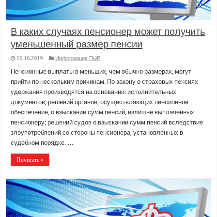
В каких случаях пенсионер может получить
уменьшенный размер пенсии
09.10.2019
Информация ПФР
Пенсионные выплаты в меньших, чем обычно размерах, могут
прийти по нескольким причинам. По закону о страховых пенсиях
удержания производятся на основании: исполнительных
документов; решений органов, осуществляющих пенсионное
обеспечение, о взыскании сумм пенсий, излишне выплаченных
пенсионеру; решений судов о взыскании сумм пенсий вследствие
злоупотреблений со стороны пенсионера, установленных в
судебном порядке. …
Почитать »