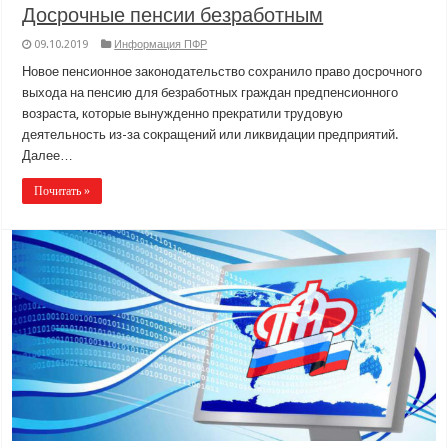
Досрочные пенсии безработным
09.10.2019
Информация ПФР
Новое пенсионное законодательство сохранило право досрочного
выхода на пенсию для безработных граждан предпенсионного
возраста, которые вынужденно прекратили трудовую
деятельность из-за сокращений или ликвидации предприятий.
Далее…
Почитать »