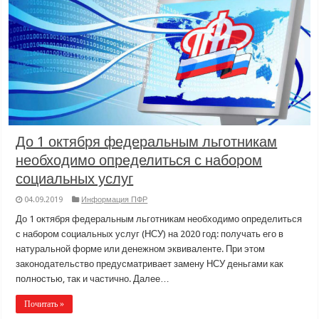
До 1 октября федеральным льготникам
необходимо определиться с набором
социальных услуг
04.09.2019
Информация ПФР
До 1 октября федеральным льготникам необходимо определиться
с набором социальных услуг (НСУ) на 2020 год: получать его в
натуральной форме или денежном эквиваленте. При этом
законодательство предусматривает замену НСУ деньгами как
полностью, так и частично. Далее…
Почитать »