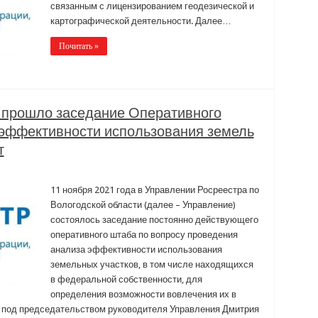
связанным с лицензированием геодезической и
картографической деятельности. Далее…
Почитать »
 прошло заседание Оперативного
 эффективности использования земель
т
11 ноября 2021 года в Управлении Росреестра по
Вологодской области (далее – Управление)
состоялось заседание постоянно действующего
оперативного штаба по вопросу проведения
анализа эффективности использования
земельных участков, в том числе находящихся
в федеральной собственности, для
определения возможности вовлечения их в
а под председательством руководителя Управления Дмитрия