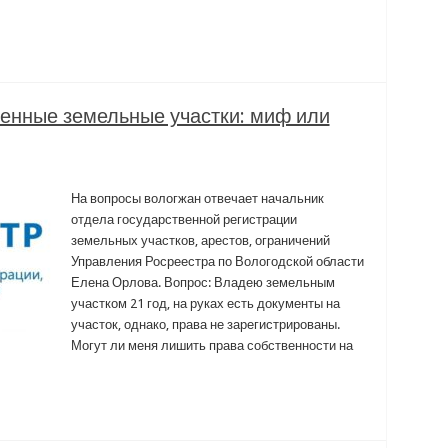
тенные земельные участки: миф или
На вопросы вологжан отвечает начальник
отдела государственной регистрации
земельных участков, арестов, ограничений
Управления Росреестра по Вологодской области
Елена Орлова. Вопрос: Владею земельным
участком 21 год, на руках есть документы на
участок, однако, права не зарегистрированы.
Могут ли меня лишить права собственности на