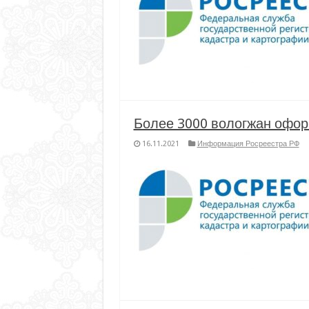
Более 3000 вологжан оформ
16.11.2021
Информация Росреестра РФ