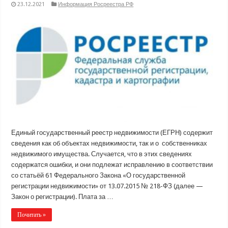
23.12.2021
Информация Росреестра РФ
Единый государственный реестр недвижимости (ЕГРН) содержит
сведения как об объектах недвижимости, так и о собственниках
недвижимого имущества. Случается, что в этих сведениях
содержатся ошибки, и они подлежат исправлению в соответствии
со статьёй 61 Федерального Закона «О государственной
регистрации недвижимости» от 13.07.2015 № 218-ФЗ (далее —
Закон о регистрации). Плата за …
Почитать »