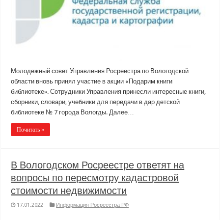
Молодежный совет Управления Росреестра по Вологодской
области вновь принял участие в акции «Подарим книги
библиотеке». Сотрудники Управления принесли интересные книги,
сборники, словари, учебники для передачи в дар детской
библиотеке № 7 города Вологды. Далее…
Почитать »
В Вологодском Росреестре ответят на
вопросы по пересмотру кадастровой
стоимости недвижимости
17.01.2022
Информация Росреестра РФ