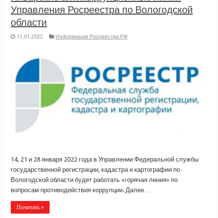
Управления Росреестра по Вологодской
области
13.01.2022
Информация Росреестра РФ
14, 21 и 28 января 2022 года в Управлении Федеральной службы
государственной регистрации, кадастра и картографии по
Вологодской области будет работать «горячая линия» по
вопросам противодействия коррупции. Далее…
Почитать »