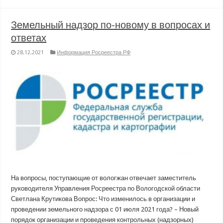
Земельный надзор по-новому в вопросах и
ответах
28.12.2021
Информация Росреестра РФ
На вопросы, поступающие от вологжан отвечает заместитель
руководителя Управления Росреестра по Вологодской области
Светлана Крутикова Вопрос: Что изменилось в организации и
проведении земельного надзора с 01 июля 2021 года? – Новый
порядок организации и проведения контрольных (надзорных)