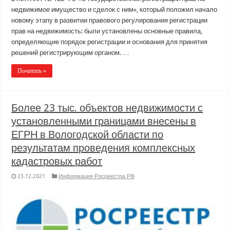
недвижимое имущество и сделок с ним», который положил начало
новому этапу в развитии правового регулирования регистрации
прав на недвижимость: были установлены основные правила,
определяющие порядок регистрации и основания для принятия
решений регистрирующим органом. …
Почитать »
Более 23 тыс. объектов недвижимости с
установленными границами внесены в
ЕГРН в Вологодской области по
результатам проведения комплексных
кадастровых работ
23.12.2021
Информация Росреестра РФ