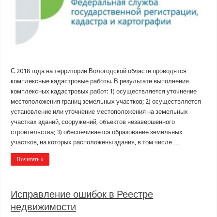
С 2018 года на территории Вологодской области проводятся
комплексные кадастровые работы. В результате выполнения
комплексных кадастровых работ: 1) осуществляется уточнение
местоположения границ земельных участков; 2) осуществляется
установление или уточнение местоположения на земельных
участках зданий, сооружений, объектов незавершенного
строительства; 3) обеспечивается образование земельных
участков, на которых расположены здания, в том числе …
Почитать »
Исправление ошибок в Реестре
недвижимости