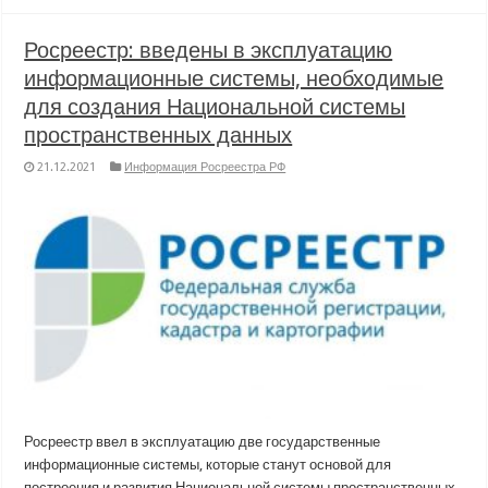
Росреестр: введены в эксплуатацию
информационные системы, необходимые
для создания Национальной системы
пространственных данных
21.12.2021
Информация Росреестра РФ
Росреестр ввел в эксплуатацию две государственные
информационные системы, которые станут основой для
построения и развития Национальной системы пространственных