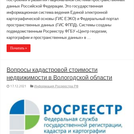
данных Российской Федерации. Это государственная
информационная система ведения Единой электронной
картографической основы (ГИС ЕЭКО) и Федеральный портал
пространственных данных (ГИС ФППД). Системы созданы
подведомственным Росреестру ФГБУ «Центр геодезии,
картографии и пространственных данных» в …
Почитать »
Вопросы кадастровой стоимости
недвижимости в Вологодской области
17.12.2021
Информация Росреестра РФ