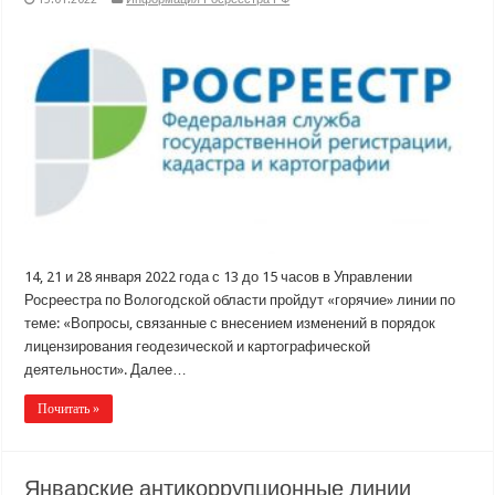
14, 21 и 28 января 2022 года с 13 до 15 часов в Управлении
Росреестра по Вологодской области пройдут «горячие» линии по
теме: «Вопросы, связанные с внесением изменений в порядок
лицензирования геодезической и картографической
деятельности». Далее…
Почитать »
Январские антикоррупционные линии