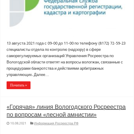
13 августа 2021 года с 09-00 до 11-00 по телефону (8172) 72-59-23
специалисты отдела по контролю (надзору) в сфере
саморегулируемых организаций Управления Росреестра по
Вологодской области ответят на вопросы вологжан, связанные с
процедурами банкротства и действиями арбитражных
управляющих. Далее…
Почитать »
«Горячая» линия Вологодского Росреестра
по вопросам «лесной амнистии»
10.08.2021
Информация Росреестра РФ