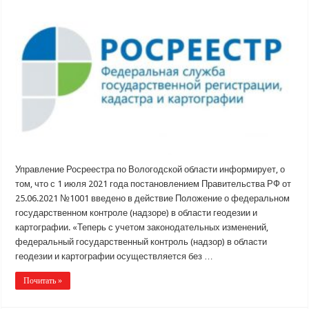
Управление Росреестра по Вологодской области информирует, о
том, что с 1 июля 2021 года постановлением Правительства РФ от
25.06.2021 №1001 введено в действие Положение о федеральном
государственном контроле (надзоре) в области геодезии и
картографии. «Теперь с учетом законодательных изменений,
федеральный государственный контроль (надзор) в области
геодезии и картографии осуществляется без …
Почитать »