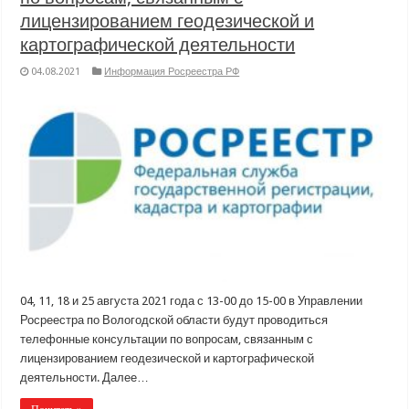
лицензированием геодезической и
картографической деятельности
04.08.2021
Информация Росреестра РФ
04, 11, 18 и 25 августа 2021 года с 13-00 до 15-00 в Управлении
Росреестра по Вологодской области будут проводиться
телефонные консультации по вопросам, связанным с
лицензированием геодезической и картографической
деятельности. Далее…