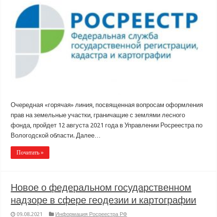
Очередная «горячая» линия, посвященная вопросам оформления
прав на земельные участки, граничащие с землями лесного
фонда, пройдет 12 августа 2021 года в Управлении Росреестра по
Вологодской области. Далее…
Почитать »
Новое о федеральном государственном
надзоре в сфере геодезии и картографии
09.08.2021
Информация Росреестра РФ