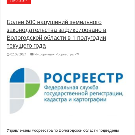
Почитать »
Более 600 нарушений земельного
законодательства зафиксировано в
Вологодской области в 1 полугодии
текущего года
02.08.2021
Информация Росреестра РФ
Управлением Росреестра по Вологодской области подведены