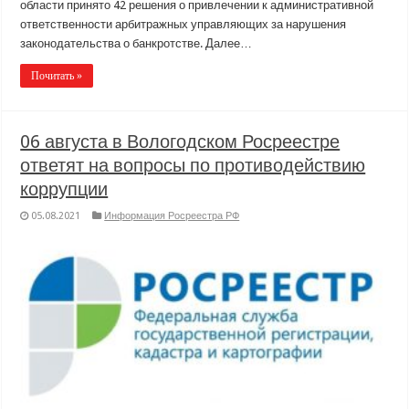
области принято 42 решения о привлечении к административной
ответственности арбитражных управляющих за нарушения
законодательства о банкротстве. Далее…
Почитать »
06 августа в Вологодском Росреестре
ответят на вопросы по противодействию
коррупции
05.08.2021
Информация Росреестра РФ