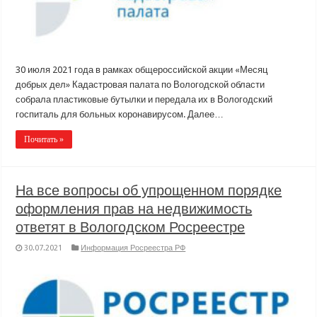
30 июля 2021 года в рамках общероссийской акции «Месяц
добрых дел» Кадастровая палата по Вологодской области
собрала пластиковые бутылки и передала их в Вологодский
госпиталь для больных коронавирусом. Далее…
Почитать »
На все вопросы об упрощенном порядке
оформления прав на недвижимость
ответят в Вологодском Росреестре
30.07.2021
Информация Росреестра РФ