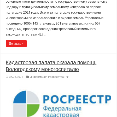
основные итоги деятельности по государственному земельному
надзору и муниципальному земельному контролю за первое
полугодие 2021 года. Всего за полугодие государственными
инспекторами по использованию и охране земель Управления
проведено 1006 (145 плановых, 861 внеплановых, из них 667
выездных) проверок соблюдения требований земельного
законодательства и 427 …
Почитать »
Кадастровая палата оказала помощь
Вологодскому моногоспиталю
02.08.2021
Информация Росреестра РФ