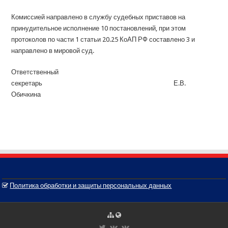
Комиссией направлено в службу судебных приставов на
принудительное исполнение 10 постановлений, при этом
протоколов по части 1 статьи 20.25 КоАП РФ составлено 3 и
направлено в мировой суд.
Ответственный
секретарь Е.В.
Обичкина
Политика обработки и защиты персональных данных