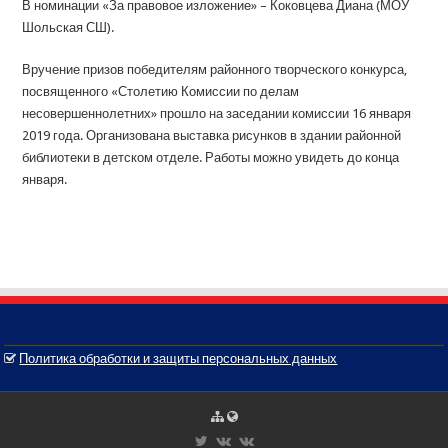
В номинации «За правовое изложение» – Коковцева Диана (МОУ
Шольская СШ).
Вручение призов победителям районного творческого конкурса,
посвященного «Столетию Комиссии по делам
несовершеннолетних» прошло на заседании комиссии 16 января
2019 года. Организована выставка рисунков в здании районной
библиотеки в детском отделе. Работы можно увидеть до конца
января.
Политика обработки и защиты персональных данных