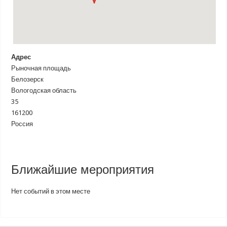
Адрес
Рыночная площадь
Белозерск
Вологодская область
35
161200
Россия
Ближайшие мероприятия
Нет событий в этом месте