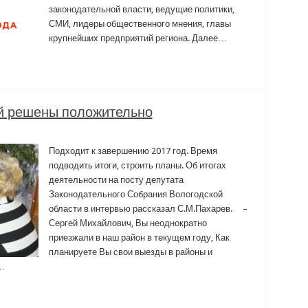
законодательной власти, ведущие политики,
СМИ, лидеры общественного мнения, главы
крупнейших предприятий региона. Далее…
й решены положительно
Подходит к завершению 2017 год. Время
подводить итоги, строить планы. Об итогах
деятельности на посту депутата
Законодательного Собрания Вологодской
области в интервью рассказал С.М.Пахарев. –
Сергей Михайлович, Вы неоднократно
приезжали в наш район в текущем году, Как
планируете Вы свои выезды в районы и
…