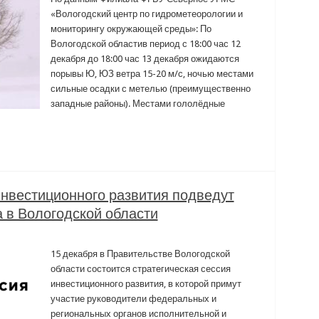
«Вологодский центр по гидрометеорологии и
мониторингу окружающей среды»: По
Вологодской областив период с 18:00 час 12
декабря до 18:00 час 13 декабря ожидаются
порывы Ю, ЮЗ ветра 15-20 м/с, ночью местами
сильные осадки с метелью (преимущественно
западные районы). Местами гололёдные
инвестиционного развития подведут
а в Вологодской области
15 декабря в Правительстве Вологодской
области состоится стратегическая сессия
инвестиционного развития, в которой примут
участие руководители федеральных и
региональных органов исполнительной и