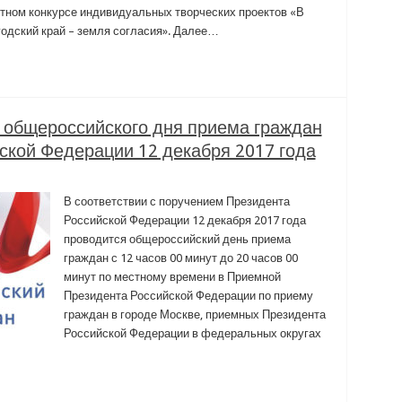
стном конкурсе индивидуальных творческих проектов «В
годский край – земля согласия». Далее…
общероссийского дня приема граждан
ской Федерации 12 декабря 2017 года
В соответствии с поручением Президента
Российской Федерации 12 декабря 2017 года
проводится общероссийский день приема
граждан с 12 часов 00 минут до 20 часов 00
минут по местному времени в Приемной
Президента Российской Федерации по приему
граждан в городе Москве, приемных Президента
Российской Федерации в федеральных округах