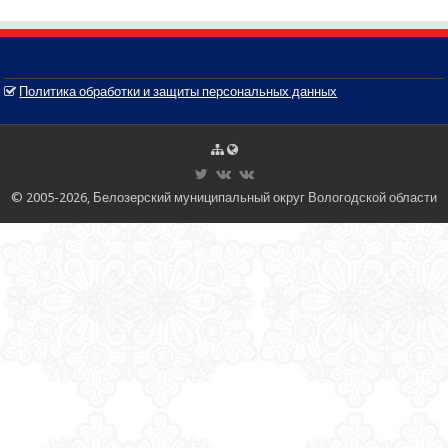
Политика обработки и защиты персональных данных
© 2005-2026, Белозерский муниципальный округ Вологодской области