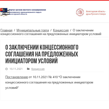
Главная
/
Муниципальные торги
/
Концессия
/
О заключении
концессионного соглашения на предложенных инициатором условий
О заключении концессионного
соглашения на предложенных
инициатором условий
10.11.2021
Концессия
Постановление
от 10.11.2021 № 410 “О заключении
концессионного соглашения на предложенных инициатором
условий”