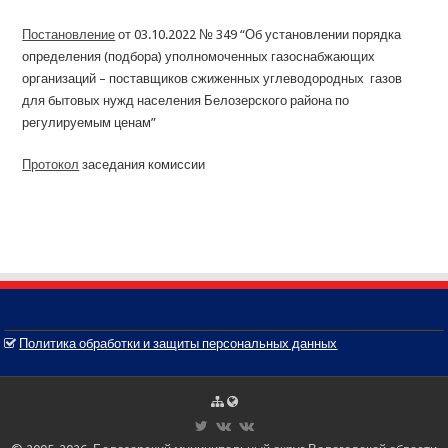
Постановление
от 03.10.2022 № 349 “Об установлении порядка
определения (подбора) уполномоченных газоснабжающих
организаций – поставщиков сжиженных углеводородных газов
для бытовых нужд населения Белозерского района по
регулируемым ценам”
Протокол
заседания комиссии
Политика обработки и защиты персональных данных