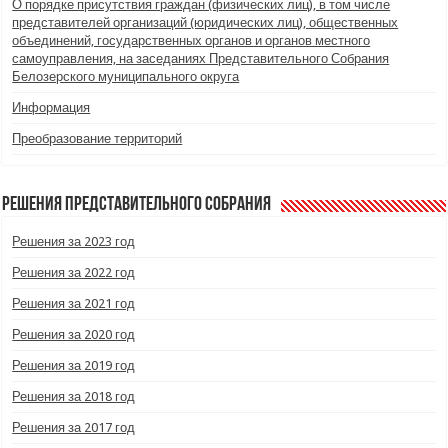
О порядке присутствия граждан (физических лиц), в том числе
представителей организаций (юридических лиц), общественных
объединений, государственных органов и органов местного
самоуправления, на заседаниях Представительного Собрания
Белозерского муниципального округа
Информация
Преобразование территорий
Решения Представительного Собрания
Решения за 2023 год
Решения за 2022 год
Решения за 2021 год
Решения за 2020 год
Решения за 2019 год
Решения за 2018 год
Решения за 2017 год