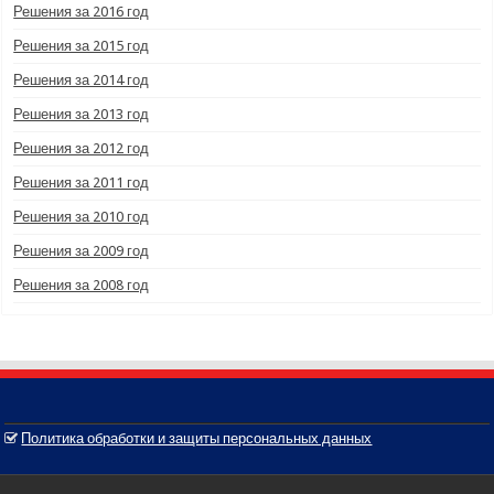
Решения за 2016 год
Решения за 2015 год
Решения за 2014 год
Решения за 2013 год
Решения за 2012 год
Решения за 2011 год
Решения за 2010 год
Решения за 2009 год
Решения за 2008 год
Политика обработки и защиты персональных данных