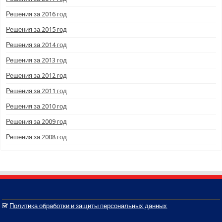
Решения за 2016 год
Решения за 2015 год
Решения за 2014 год
Решения за 2013 год
Решения за 2012 год
Решения за 2011 год
Решения за 2010 год
Решения за 2009 год
Решения за 2008 год
Политика обработки и защиты персональных данных