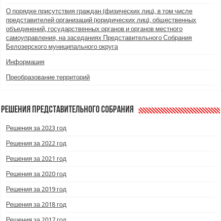
О порядке присутствия граждан (физических лиц), в том числе
представителей организаций (юридических лиц), общественных
объединений, государственных органов и органов местного
самоуправления, на заседаниях Представительного Собрания
Белозерского муниципального округа
Информация
Преобразование территорий
Решения Представительного Собрания
Решения за 2023 год
Решения за 2022 год
Решения за 2021 год
Решения за 2020 год
Решения за 2019 год
Решения за 2018 год
Решения за 2017 год