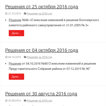
Решения от 25 октября 2016 года
25.10.2016
Решения за 2016 год
Решение
№86 «О внесении изменений в решение Белозерского
комитета районного самоуправления от 21.01.2005 № 3»
Далее…
Решения от 04 октября 2016 года
04.10.2016
Решения за 2016 год
Решение
от 04.10.2016 №80 О внесении изменений в решение
Представительного Собрания района от 07.12.2015 № 90″
Далее…
Решения от 30 августа 2016 года
30.08.2016
Решения за 2016 год