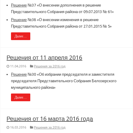
Решение
№37 «О внесении дополнения в решение
Представительного Собрания района от 09.07.2013 № 61»
Решение
№38 «О внесении изменения в решение
Представительного Собрания района от 27.01.2015 № 5»
Далее…
Решения от 11 апреля 2016
11.04.2016
Решения за 2016 год
Решение
№30 «Об избрании председателя и заместителя
председателя Представительного Собрания Белозерского
муниципального района»
Далее…
Решения от 16 марта 2016 года
16.03.2016
Решения за 2016 год