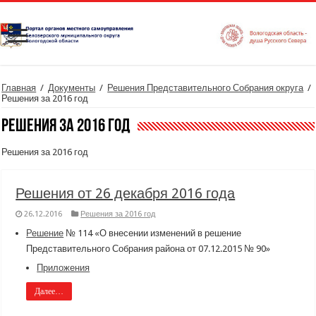
Главная
/
Документы
/
Решения Представительного Собрания округа
/
Решения за 2016 год
Решения за 2016 год
Решения за 2016 год
Решения от 26 декабря 2016 года
26.12.2016
Решения за 2016 год
Решение
№ 114 «О внесении изменений в решение
Представительного Собрания района от 07.12.2015 № 90»
Приложения
Далее…