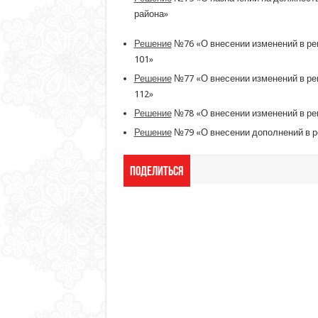
района»
Решение
№76 «О внесении изменений в ре
101»
Решение
№77 «О внесении изменений в ре
112»
Решение
№78 «О внесении изменений в реш
Решение
№79 «О внесении дополнений в ре
Поделиться