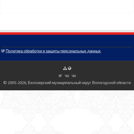
Политика обработки и защиты персональных данных
© 2005-2026, Белозерский муниципальный округ Вологодской области