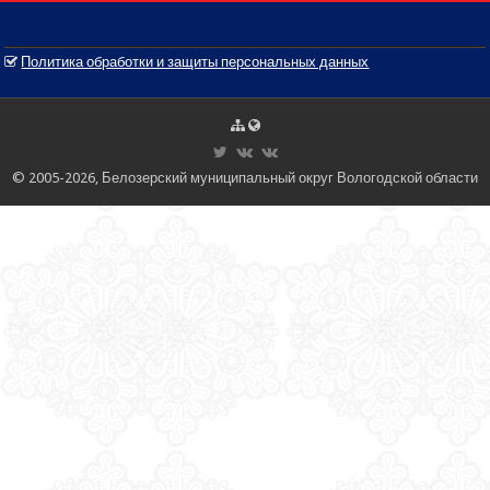
Политика обработки и защиты персональных данных
© 2005-2026, Белозерский муниципальный округ Вологодской области