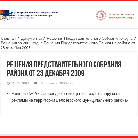
Главная
/
Документы
/
Решения Представительного Собрания округа
/
Решения за 2009 год
/
Решения Представительного Собрания района от
23 декабря 2009
Решения Представительного Собрания
района от 23 декабря 2009
23.12.2009
Решения за 2009 год
Решение
№199 «О порядке размещения средств наружной
рекламы на территории Белозерского муниципального района»