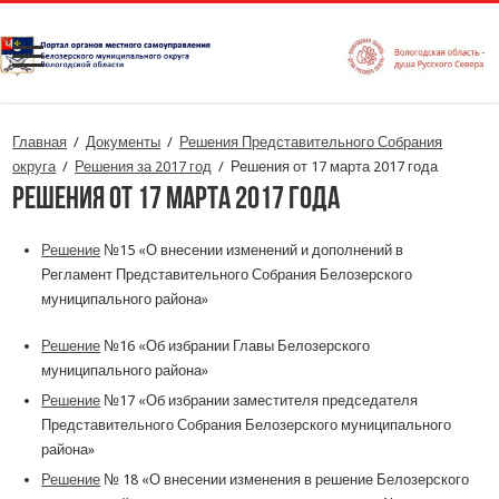
Главная
/
Документы
/
Решения Представительного Собрания
округа
/
Решения за 2017 год
/
Решения от 17 марта 2017 года
Решения от 17 марта 2017 года
Решение
№15 «О внесении изменений и дополнений в
Регламент Представительного Собрания Белозерского
муниципального района»
Решение
№16 «Об избрании Главы Белозерского
муниципального района»
Решение
№17 «Об избрании заместителя председателя
Представительного Собрания Белозерского муниципального
района»
Решение
№ 18 «О внесении изменения в решение Белозерского