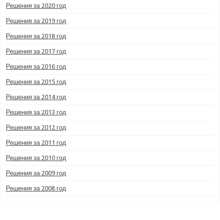
Решения за 2020 год
Решения за 2019 год
Решения за 2018 год
Решения за 2017 год
Решения за 2016 год
Решения за 2015 год
Решения за 2014 год
Решения за 2013 год
Решения за 2012 год
Решения за 2011 год
Решения за 2010 год
Решения за 2009 год
Решения за 2008 год