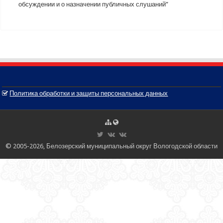
обсуждении и о назначении публичных слушаний”
Политика обработки и защиты персональных данных
© 2005-2026, Белозерский муниципальный округ Вологодской области