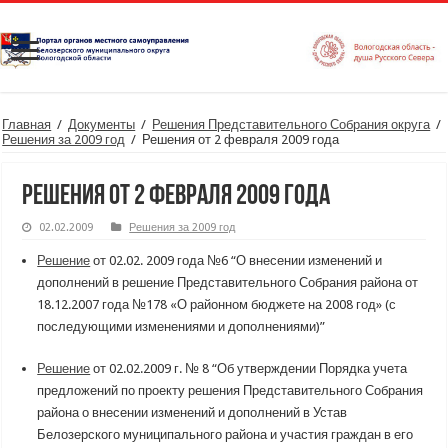
Главная
/
Документы
/
Решения Представительного Собрания округа
/
Решения за 2009 год
/
Решения от 2 февраля 2009 года
Решения от 2 февраля 2009 года
02.02.2009
Решения за 2009 год
Решение
от 02.02. 2009 года №6 “О внесении изменений и
дополнений в решение Представительного Собрания района от
18.12.2007 года №178 «О районном бюджете на 2008 год» (с
последующими изменениями и дополнениями)”
Решение
от 02.02.2009 г. № 8 “Об утверждении Порядка учета
предложений по проекту решения Представительного Собрания
района о внесении изменений и дополнений в Устав
Белозерского муниципального района и участия граждан в его