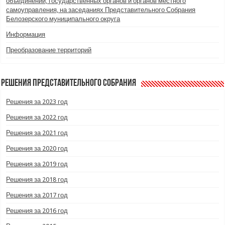
объединений, государственных органов и органов местного
самоуправления, на заседаниях Представительного Собрания
Белозерского муниципального округа
Информация
Преобразование территорий
Решения Представительного Собрания
Решения за 2023 год
Решения за 2022 год
Решения за 2021 год
Решения за 2020 год
Решения за 2019 год
Решения за 2018 год
Решения за 2017 год
Решения за 2016 год