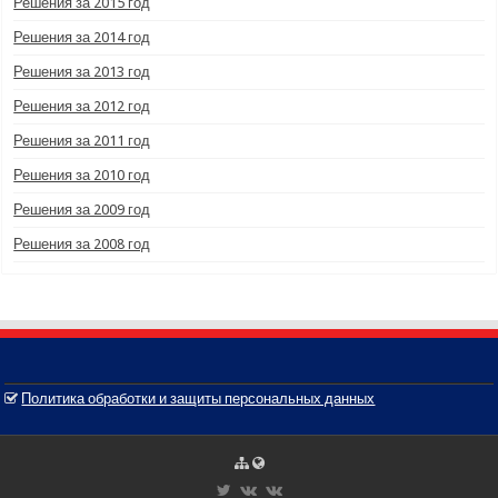
Решения за 2015 год
Решения за 2014 год
Решения за 2013 год
Решения за 2012 год
Решения за 2011 год
Решения за 2010 год
Решения за 2009 год
Решения за 2008 год
Политика обработки и защиты персональных данных