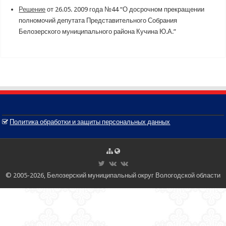
Решение
от 26.05. 2009 года №44 “О досрочном прекращении
полномочий депутата Представительного Собрания
Белозерского муниципального района Кучина Ю.А.”
Политика обработки и защиты персональных данных
© 2005-2026, Белозерский муниципальный округ Вологодской области