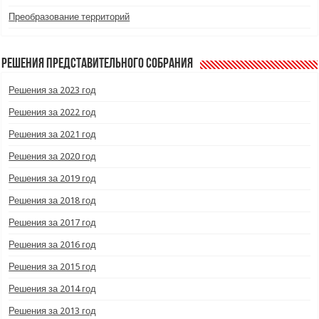
Преобразование территорий
Решения Представительного Собрания
Решения за 2023 год
Решения за 2022 год
Решения за 2021 год
Решения за 2020 год
Решения за 2019 год
Решения за 2018 год
Решения за 2017 год
Решения за 2016 год
Решения за 2015 год
Решения за 2014 год
Решения за 2013 год