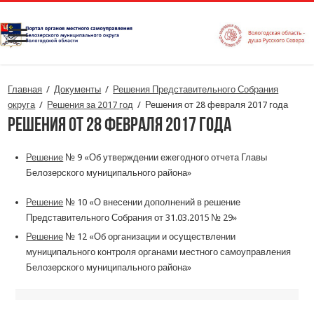
Главная
/
Документы
/
Решения Представительного Собрания
округа
/
Решения за 2017 год
/
Решения от 28 февраля 2017 года
Решения от 28 февраля 2017 года
Решение
№ 9 «Об утверждении ежегодного отчета Главы
Белозерского муниципального района»
Решение
№ 10 «О внесении дополнений в решение
Представительного Собрания от 31.03.2015 № 29»
Решение
№ 12 «Об организации и осуществлении
муниципального контроля органами местного самоуправления
Белозерского муниципального района»