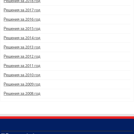
Решения за 2018 год
Решения за 2017 год
Решения за 2016 год
Решения за 2015 год
Решения за 2014 год
Решения за 2013 год
Решения за 2012 год
Решения за 2011 год
Решения за 2010 год
Решения за 2009 год
Решения за 2008 год