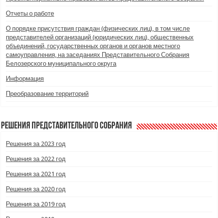
Отчеты о работе
О порядке присутствия граждан (физических лиц), в том числе
представителей организаций (юридических лиц), общественных
объединений, государственных органов и органов местного
самоуправления, на заседаниях Представительного Собрания
Белозерского муниципального округа
Информация
Преобразование территорий
Решения Представительного Собрания
Решения за 2023 год
Решения за 2022 год
Решения за 2021 год
Решения за 2020 год
Решения за 2019 год