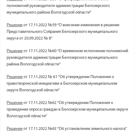
полномочий руководителя администрации Белозерского
муниципального района Вологодской области”
Решение
от 17.11.2022 №59 “О внесении изменения в решение
Представительного Собрания Белозерского муниципального
округа от 20.09.2022 № 8”
Решение
от 17.11.2022 №60 “О временном исполнении полномочий
руководителя администрации Белозерского муниципального
района Вологодской области”
Решение
от 17.11.2022 № 61 “Об утверждении Положения о
правотворческой инициативе в Белозерском муниципальном
округе Вологодской области”
Решение
от 17.11.2022 №62 “Об утверждении Положения о
проведении опроса граждан в Белозерском муниципальном округе
Вологодской области”
Решение
от 17.11.2022 №63 “Об установлении земельного налога”