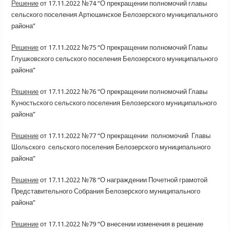
Решение
от 17.11.2022 №74 “О прекращении полномочий главы
сельского поселения Артюшинское Белозерского муниципального
района”
Решение
от 17.11.2022 №75 “О прекращении полномочий Главы
Глушковского сельского поселения Белозерского муниципального
района”
Решение
от 17.11.2022 №76 “О прекращении полномочий Главы
Куностьского сельского поселения Белозерского муниципального
района”
Решение
от 17.11.2022 №77 “О прекращении полномочий Главы
Шольского сельского поселения Белозерского муниципального
района”
Решение
от 17.11.2022 №78 “О награждении Почетной грамотой
Представительного Собрания Белозерского муниципального
района”
Решение
от 17.11.2022 №79 “О внесении изменения в решение