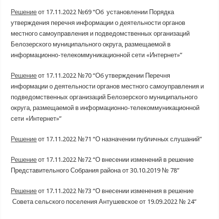
Решение
от 17.11.2022 №69 “Об установлении Порядка
утверждения перечня информации о деятельности органов
местного самоуправления и подведомственных организаций
Белозерского муниципального округа, размещаемой в
информационно-телекоммуникационной сети «Интернет»”
Решение
от 17.11.2022 №70 “Об утверждении Перечня
информации о деятельности органов местного самоуправления и
подведомственных организаций Белозерского муниципального
округа, размещаемой в информационно-телекоммуникационной
сети «Интернет»”
Решение
от 17.11.2022 №71 “О назначении публичных слушаний”
Решение
от 17.11.2022 №72 “О внесении изменений в решение
Представительного Собрания района от 30.10.2019 № 78”
Решение
от 17.11.2022 №73 “О внесении изменения в решение
Совета сельского поселения Антушевское от 19.09.2022 № 24”