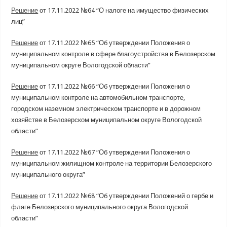
Решение
от 17.11.2022 №64 “О налоге на имущество физических
лиц”
Решение
от 17.11.2022 №65 “Об утверждении Положения о
муниципальном контроле в сфере благоустройства в Белозерском
муниципальном округе Вологодской области”
Решение
от 17.11.2022 №66 “Об утверждении Положения о
муниципальном контроле на автомобильном транспорте,
городском наземном электрическом транспорте и в дорожном
хозяйстве в Белозерском муниципальном округе Вологодской
области”
Решение
от 17.11.2022 №67 “Об утверждении Положения о
муниципальном жилищном контроле на территории Белозерского
муниципального округа”
Решение
от 17.11.2022 №68 “Об утверждении Положений о гербе и
флаге Белозерского муниципального округа Вологодской
области”