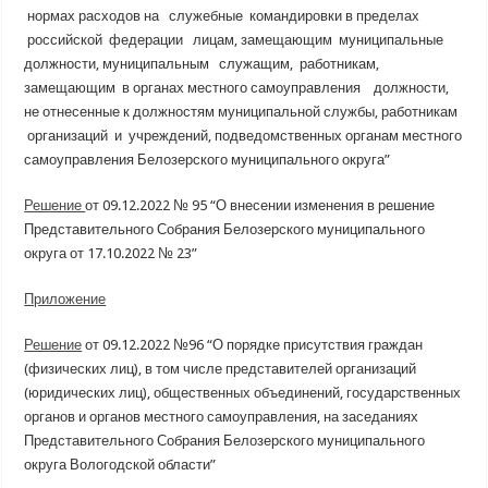
нормах расходов на служебные командировки в пределах
российской федерации лицам, замещающим муниципальные
должности, муниципальным служащим, работникам,
замещающим в органах местного самоуправления должности,
не отнесенные к должностям муниципальной службы, работникам
организаций и учреждений, подведомственных органам местного
самоуправления Белозерского муниципального округа”
Решение
от 09.12.2022 № 95 “О внесении изменения в решение
Представительного Собрания Белозерского муниципального
округа от 17.10.2022 № 23”
Приложение
Решение
от 09.12.2022 №96 “О порядке присутствия граждан
(физических лиц), в том числе представителей организаций
(юридических лиц), общественных объединений, государственных
органов и органов местного самоуправления, на заседаниях
Представительного Собрания Белозерского муниципального
округа Вологодской области”