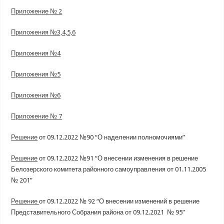
Приложение № 2
Приложения №3,4,5,6
Приложения №4
Приложения №5
Приложения №6
Приложение № 7
Решение
от 09.12.2022 №90 “О наделении полномочиями”
Решение
от 09.12.2022 №91 “О внесении изменения в решение
Белозерского комитета районного самоуправления от 01.11.2005
№ 201”
Решение
от 09.12.2022 № 92 “О внесении изменений в решение
Представительного Собрания района от 09.12.2021 № 95”