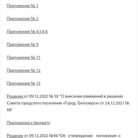
Приложение № 1
Приложение № 2
Приложения № 4,5,6,8
Приложение № 9
Приложение № 11
Приложение № 12
Приложение № 13
Решение
от 09.12.2022 № 93 “О внесении изменений в решение
Совета городского поселения «Город Белозерск» от 24.12.2021 №
68”
Приложения к бюджету
Решение
от 09.12.2022 №94 “Об утверждении положения о