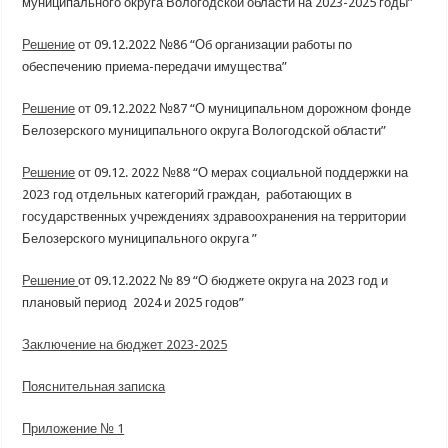
муниципального округа Вологодской области на 2023-2025 годы”
Решение
от 09.12.2022 №86 “Об организации работы по
обеспечению приема-передачи имущества”
Решение
от 09.12.2022 №87 “О муниципальном дорожном фонде
Белозерского муниципального округа Вологодской области”
Решение
от 09.12. 2022 №88 “О мерах социальной поддержки на
2023 год отдельных категорий граждан, работающих в
государственных учреждениях здравоохранения на территории
Белозерского муниципального округа ”
Решение
от 09.12.2022 № 89 “О бюджете округа на 2023 год и
плановый период 2024 и 2025 годов”
Заключение на бюджет 2023-2025
Пояснительная записка
Приложение № 1