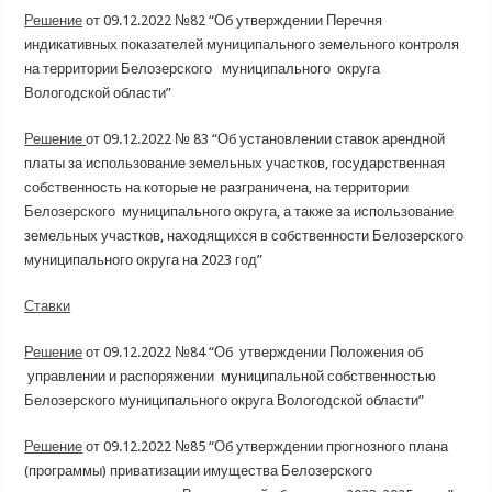
Решение
от 09.12.2022 №82 “Об утверждении Перечня
индикативных показателей муниципального земельного контроля
на территории Белозерского муниципального округа
Вологодской области”
Решение
от 09.12.2022 № 83 “Об установлении ставок арендной
платы за использование земельных участков, государственная
собственность на которые не разграничена, на территории
Белозерского муниципального округа, а также за использование
земельных участков, находящихся в собственности Белозерского
муниципального округа на 2023 год”
Ставки
Решение
от 09.12.2022 №84 “Об утверждении Положения об
управлении и распоряжении муниципальной собственностью
Белозерского муниципального округа Вологодской области”
Решение
от 09.12.2022 №85 “Об утверждении прогнозного плана
(программы) приватизации имущества Белозерского