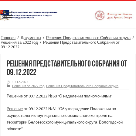
Главная
/
Документы
/
Решения Представительного Собрания округа
/
Решения за 2022 год
/
Решения Представительного Собрания от
09.12.2022
Решения Представительного Собрания от
09.12.2022
19.12.2022
Решения за 2022 год
,
Решения Представительного Собрания округа
Решение
от 09.12.2022 №80 “О наделении полномочиями”
Решение
от 09.12.2022 №81 “Об утверждении Положения по
осуществлению муниципального земельного контроля на
территории Белозерского муниципального округа Вологодской
области”