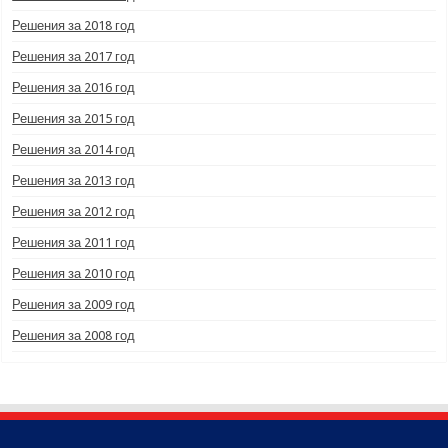
Решения за 2018 год
Решения за 2017 год
Решения за 2016 год
Решения за 2015 год
Решения за 2014 год
Решения за 2013 год
Решения за 2012 год
Решения за 2011 год
Решения за 2010 год
Решения за 2009 год
Решения за 2008 год