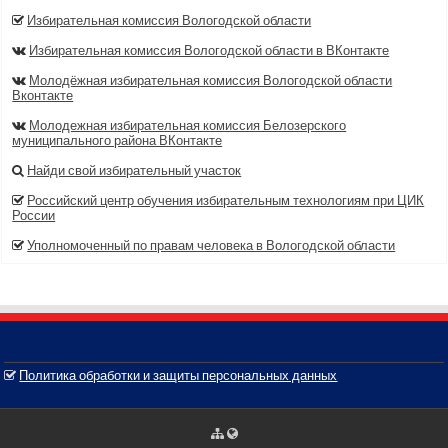
Избирательная комиссия Вологодской области
Избирательная комиссия Вологодской области в ВКонтакте
Молодёжная избирательная комиссия Вологодской области
Вконтакте
Молодежная избирательная комиссия Белозерского
муниципального района ВКонтакте
Найди свой избирательный участок
Российский центр обучения избирательным технологиям при ЦИК
России
Уполномоченный по правам человека в Вологодской области
Политика обработки и защиты персональных данных