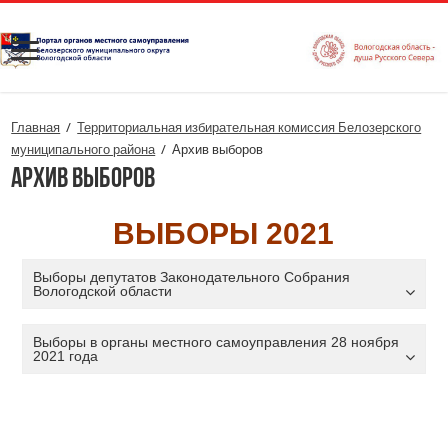
Главная
/
Территориальная избирательная комиссия Белозерского
муниципального района
/
Архив выборов
Архив выборов
ВЫБОРЫ 2021
Выборы депутатов Законодательного Собрания
Вологодской области
Выборы в органы местного самоуправления 28 ноября
2021 года