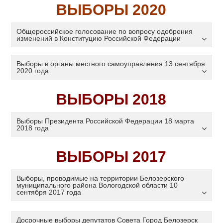
ВЫБОРЫ 2020
Общероссийское голосование по вопросу одобрения
изменений в Конституцию Российской Федерации
Выборы в органы местного самоуправления 13 сентября
2020 года
ВЫБОРЫ 2018
Выборы Президента Российской Федерации 18 марта
2018 года
ВЫБОРЫ 2017
Выборы, проводимые на территории Белозерского
муниципального района Вологодской области 10
сентября 2017 года
Досрочные выборы депутатов Совета Город Белозерск