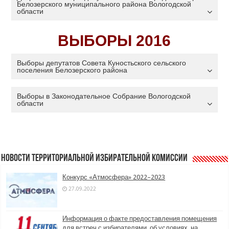
Белозерского муниципального района Вологодской
области
ВЫБОРЫ 2016
Выборы депутатов Совета Куностьского сельского
поселения Белозерского района
Выборы в Законодательное Собрание Вологодской
области
Новости территориальной избирательной комиссии
Конкурс «Атмосфера» 2022–2023
27.09.2022
Информация о факте предоставления помещения
для встреч с избирателями, об условиях, на