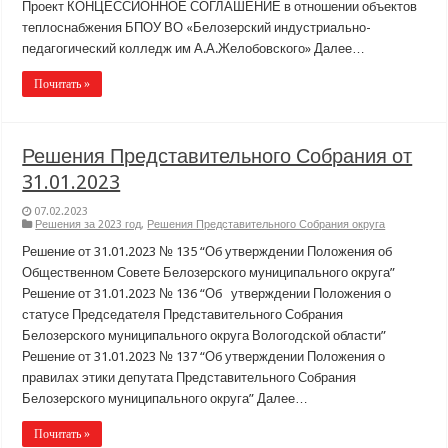
Проект КОНЦЕССИОННОЕ СОГЛАШЕНИЕ в отношении объектов
теплоснабжения БПОУ ВО «Белозерский индустриально-
педагогический колледж им А.А.Желобовского» Далее…
Почитать »
Решения Представительного Собрания от
31.01.2023
07.02.2023
Решения за 2023 год
,
Решения Представительного Собрания округа
Решение от 31.01.2023 № 135 “Об утверждении Положения об
Общественном Совете Белозерского муниципального округа”
Решение от 31.01.2023 № 136 “Об утверждении Положения о
статусе Председателя Представительного Собрания
Белозерского муниципального округа Вологодской области”
Решение от 31.01.2023 № 137 “Об утверждении Положения о
правилах этики депутата Представительного Собрания
Белозерского муниципального округа” Далее…
Почитать »