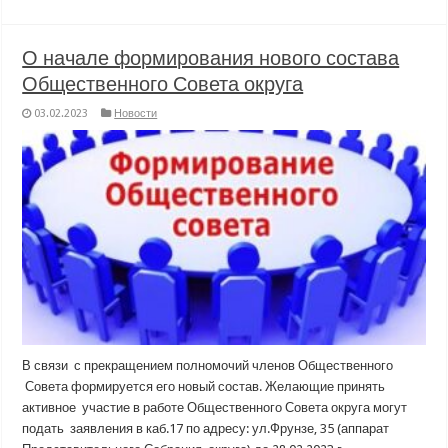
О начале формирования нового состава
Общественного Совета округа
03.02.2023
Новости
В связи с прекращением полномочий членов Общественного
Совета формируется его новый состав. Желающие принять
активное участие в работе Общественного Совета округа могут
подать заявления в каб.17 по адресу: ул.Фрунзе, 35 (аппарат