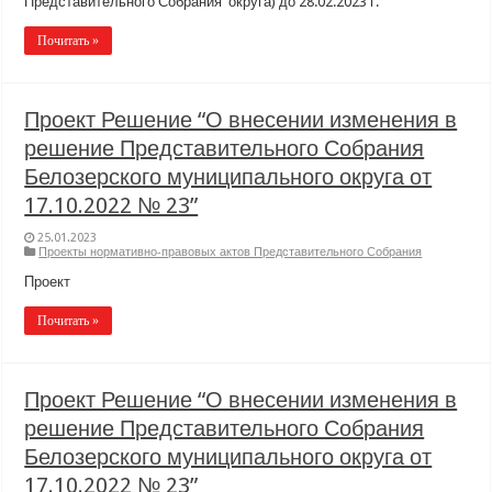
Представительного Собрания округа) до 28.02.2023 г.
Почитать »
Проект Решение “О внесении изменения в
решение Представительного Собрания
Белозерского муниципального округа от
17.10.2022 № 23”
25.01.2023
Проекты нормативно-правовых актов Представительного Собрания
Проект
Почитать »
Проект Решение “О внесении изменения в
решение Представительного Собрания
Белозерского муниципального округа от
17.10.2022 № 23”