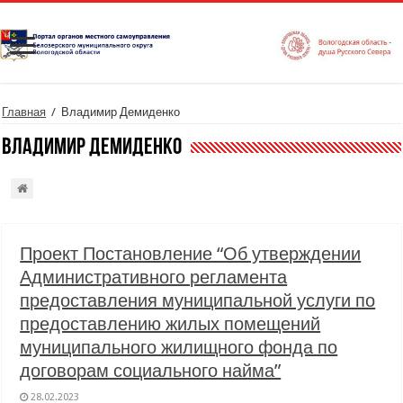
Главная
/
Владимир Демиденко
Владимир Демиденко
Проект Постановление “Об утверждении
Административного регламента
предоставления муниципальной услуги по
предоставлению жилых помещений
муниципального жилищного фонда по
договорам социального найма”
28.02.2023