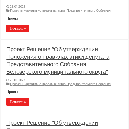
25.01.2023
Проекты нормативно-правовых актов Представительного Собрания
Проект
Почитать »
Проект Решение “Об утверждении
Положения о правилах этики депутата
Представительного Собрания
Белозерского муниципального округа”
25.01.2023
Проекты нормативно-правовых актов Представительного Собрания
Проект
Почитать »
Проект Решение “Об утверждении